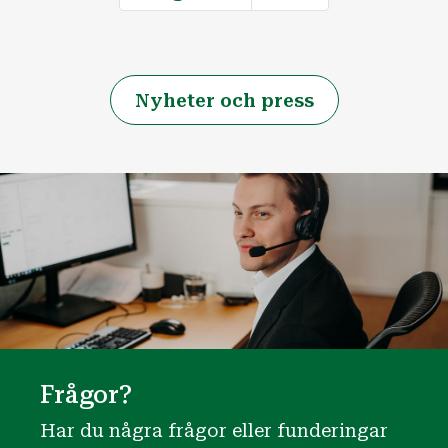
Nyheter och press
Frågor?
Har du några frågor eller funderingar