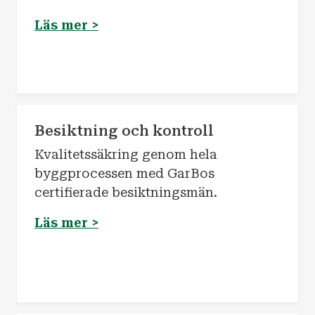
Läs mer
>
Besiktning och kontroll
Kvalitetssäkring genom hela
byggprocessen med GarBos
certifierade besiktningsmän.
Läs mer >