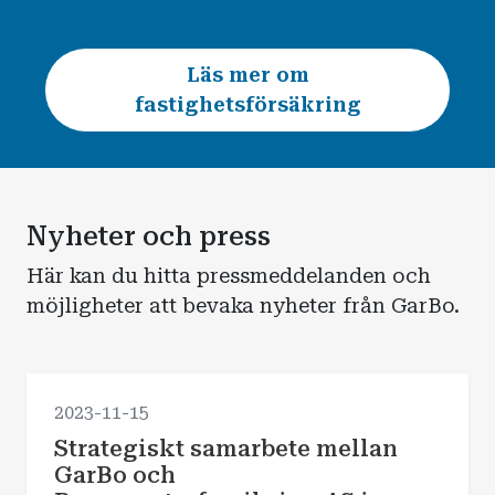
Läs mer om
fastighetsförsäkring
Nyheter och press
Här kan du hitta pressmeddelanden och
möjligheter att bevaka nyheter från GarBo.
2023-11-15
Strategiskt samarbete mellan
GarBo och