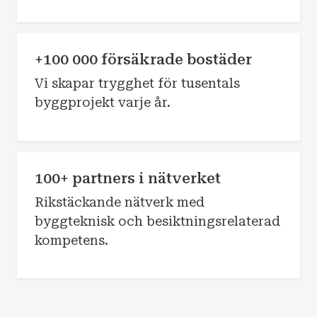
+100 000 försäkrade bostäder
Vi skapar trygghet för tusentals
byggprojekt varje år.
100+ partners i nätverket
Rikstäckande nätverk med
byggteknisk och besiktningsrelaterad
kompetens.