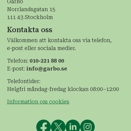
GarBo
Norrlandsgatan 15
111 43 Stockholm
Kontakta oss
Välkommen att kontakta oss via telefon,
e-post eller sociala medier.
Telefon:
010-221 88 00
E-post:
info@garbo.se
Telefontider:
Helgfri måndag-fredag klockan 08:00–12:00
Information om cookies