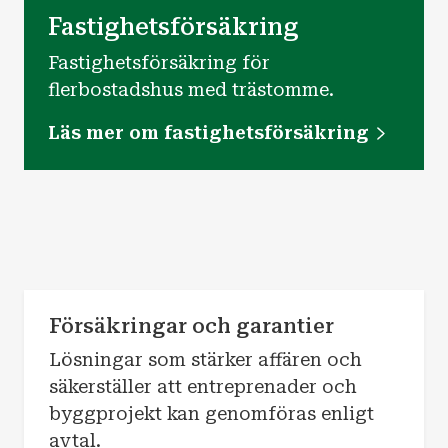
Fastighetsförsäkring
Fastighetsförsäkring för
flerbostadshus med trästomme.
Läs mer om fastighetsförsäkring
Försäkringar och garantier
Lösningar som stärker affären och
säkerställer att entreprenader och
byggprojekt kan genomföras enligt
avtal.