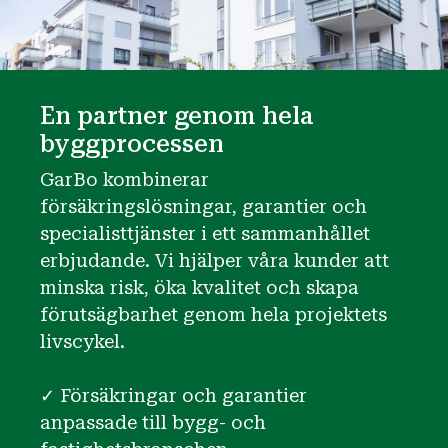
En partner genom hela
byggprocessen
GarBo kombinerar
försäkringslösningar, garantier och
specialisttjänster i ett sammanhållet
erbjudande. Vi hjälper våra kunder att
minska risk, öka kvalitet och skapa
förutsägbarhet genom hela projektets
livscykel.
✓ Försäkringar och garantier
anpassade till bygg- och