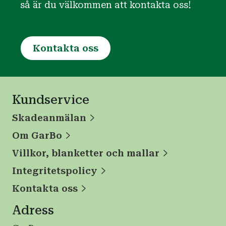
så är du välkommen att kontakta oss!
Kontakta oss
Kundservice
Skadeanmälan
Om GarBo
Villkor, blanketter och mallar
Integritetspolicy
Kontakta oss
Adress