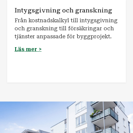
Intygsgivning och granskning
Från kostnadskalkyl till intygsgivning
och granskning till försäkringar och
tjänster anpassade för byggprojekt.
Läs mer >