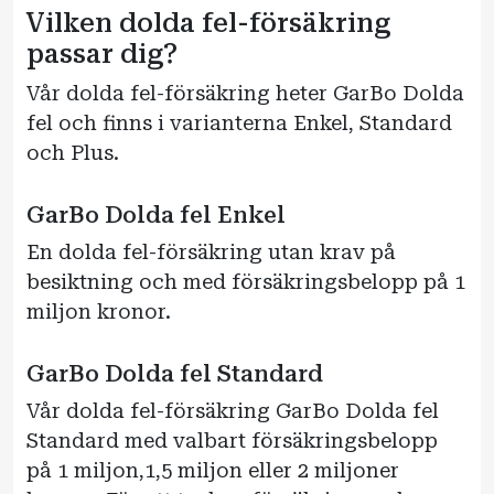
Vilken dolda fel-försäkring
passar dig?
Vår dolda fel-försäkring heter GarBo Dolda
fel och finns i varianterna Enkel, Standard
och Plus.
GarBo Dolda fel Enkel
En dolda fel-försäkring utan krav på
besiktning och med försäkringsbelopp på 1
miljon kronor.
GarBo Dolda fel Standard
Vår dolda fel-försäkring GarBo Dolda fel
Standard med valbart försäkringsbelopp
på 1 miljon,1,5 miljon eller 2 miljoner