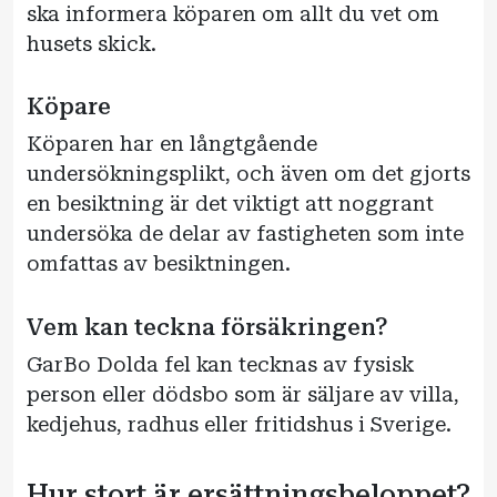
ska informera köparen om allt du vet om
husets skick.
Köpare
Köparen har en långtgående
undersökningsplikt, och även om det gjorts
en besiktning är det viktigt att noggrant
undersöka de delar av fastigheten som inte
omfattas av besiktningen.
Vem kan teckna försäkringen?
GarBo Dolda fel kan tecknas av fysisk
person eller dödsbo som är säljare av villa,
kedjehus, radhus eller fritidshus i Sverige.
Hur stort är ersättningsbeloppet?