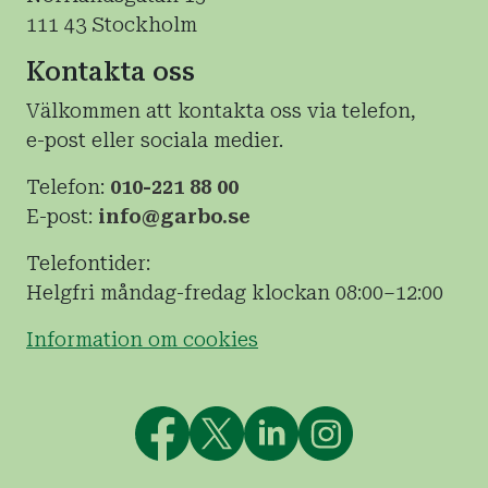
111 43 Stockholm
Kontakta oss
Välkommen att kontakta oss via telefon,
e-post eller sociala medier.
Telefon:
010-221 88 00
E-post:
info@garbo.se
Telefontider:
Helgfri måndag-fredag klockan 08:00–12:00
Information om cookies