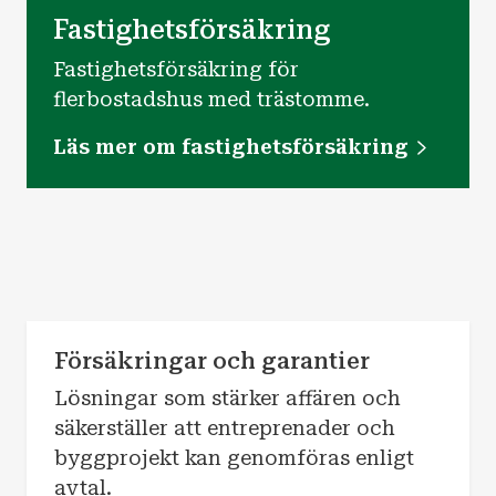
Fastighetsförsäkring
Fastighetsförsäkring för
flerbostadshus med trästomme.
Läs mer om fastighetsförsäkring
Försäkringar och garantier
Lösningar som stärker affären och
säkerställer att entreprenader och
byggprojekt kan genomföras enligt
avtal.