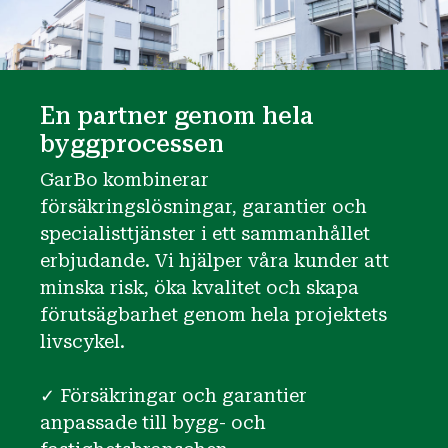
En partner genom hela
byggprocessen
GarBo kombinerar
försäkringslösningar, garantier och
specialisttjänster i ett sammanhållet
erbjudande. Vi hjälper våra kunder att
minska risk, öka kvalitet och skapa
förutsägbarhet genom hela projektets
livscykel.
✓ Försäkringar och garantier
anpassade till bygg- och