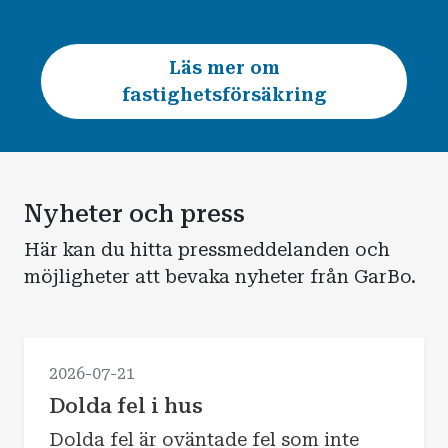
Läs mer om
fastighetsförsäkring
Nyheter och press
Här kan du hitta pressmeddelanden och
möjligheter att bevaka nyheter från GarBo.
2026-07-21
Dolda fel i hus
Dolda fel är oväntade fel som inte