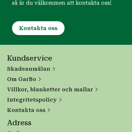
så är du välkommen att kontakta oss!
Kontakta oss
Kundservice
Skadeanmälan
Om GarBo
Villkor, blanketter och mallar
Integritetspolicy
Kontakta oss
Adress