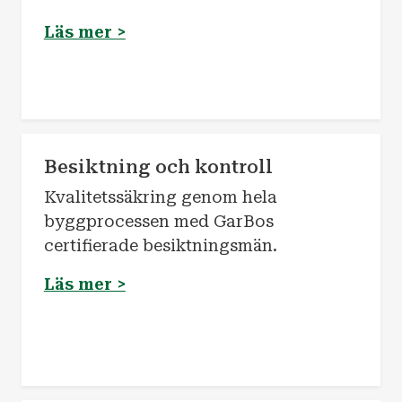
Läs mer
>
Besiktning och kontroll
Kvalitetssäkring genom hela
byggprocessen med GarBos
certifierade besiktningsmän.
Läs mer >