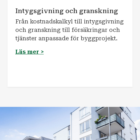
Intygsgivning och granskning
Från kostnadskalkyl till intygsgivning
och granskning till försäkringar och
tjänster anpassade för byggprojekt.
Läs mer >