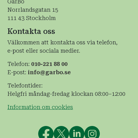
GarBo
Norrlandsgatan 15
111 43 Stockholm
Kontakta oss
Välkommen att kontakta oss via telefon,
e-post eller sociala medier.
Telefon:
010-221 88 00
E-post:
info@garbo.se
Telefontider:
Helgfri måndag-fredag klockan 08:00–12:00
Information om cookies