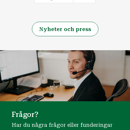
Nyheter och press
Frågor?
Har du några frågor eller funderingar