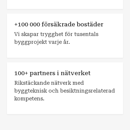
+100 000 försäkrade bostäder
Vi skapar trygghet för tusentals
byggprojekt varje år.
100+ partners i nätverket
Rikstäckande nätverk med
byggteknisk och besiktningsrelaterad
kompetens.