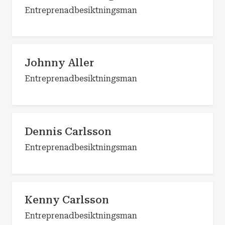
Entreprenadbesiktningsman
Johnny Aller
Entreprenadbesiktningsman
Dennis Carlsson
Entreprenadbesiktningsman
Kenny Carlsson
Entreprenadbesiktningsman