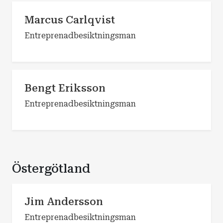
Marcus Carlqvist
Entreprenadbesiktningsman
Bengt Eriksson
Entreprenadbesiktningsman
Östergötland
Jim Andersson
Entreprenadbesiktningsman