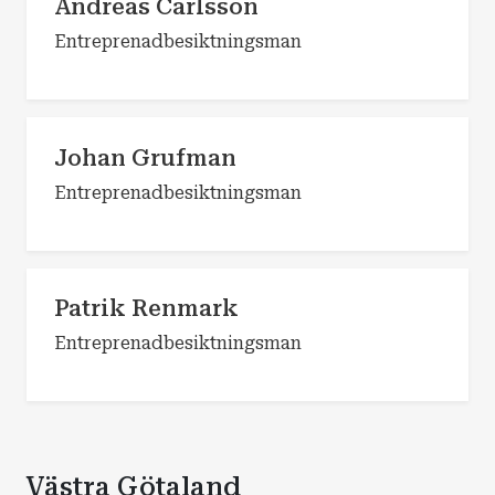
Andreas Carlsson
Entreprenadbesiktningsman
Johan Grufman
Entreprenadbesiktningsman
Patrik Renmark
Entreprenadbesiktningsman
Västra Götaland