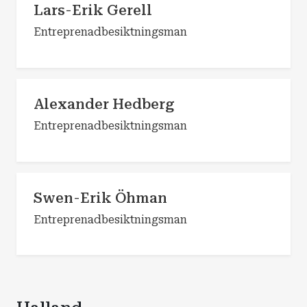
Lars-Erik Gerell
Entreprenadbesiktningsman
Alexander Hedberg
Entreprenadbesiktningsman
Swen-Erik Öhman
Entreprenadbesiktningsman