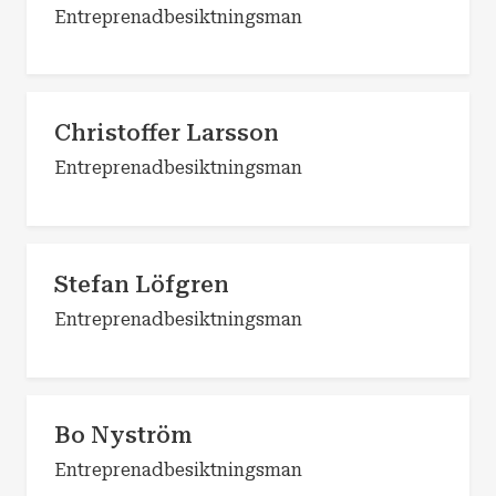
Entreprenadbesiktningsman
Christoffer Larsson
Entreprenadbesiktningsman
Stefan Löfgren
Entreprenadbesiktningsman
Bo Nyström
Entreprenadbesiktningsman