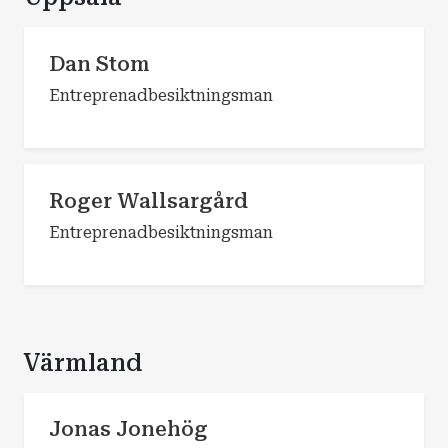
Dan Stom
Entreprenadbesiktningsman
Roger Wallsargård
Entreprenadbesiktningsman
Värmland
Jonas Jonehög