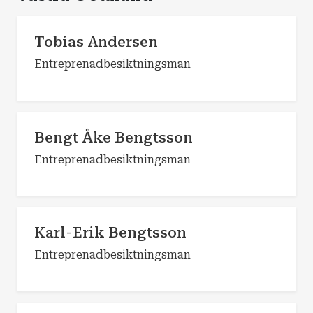
Tobias Andersen
Entreprenadbesiktningsman
Bengt Åke Bengtsson
Entreprenadbesiktningsman
Karl-Erik Bengtsson
Entreprenadbesiktningsman