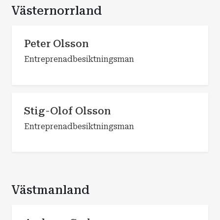
Västernorrland
Peter Olsson
Entreprenadbesiktningsman
Stig-Olof Olsson
Entreprenadbesiktningsman
Västmanland