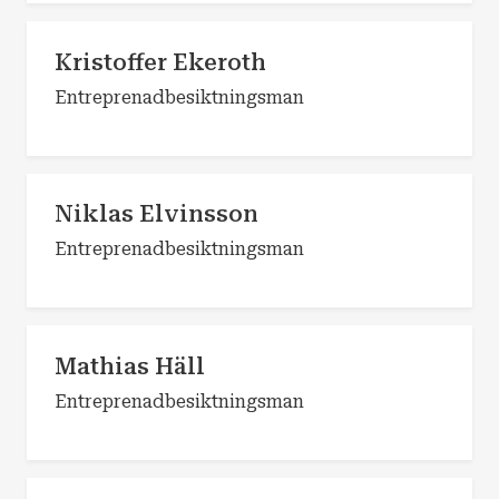
Kristoffer Ekeroth
Entreprenadbesiktningsman
Niklas Elvinsson
Entreprenadbesiktningsman
Mathias Häll
Entreprenadbesiktningsman