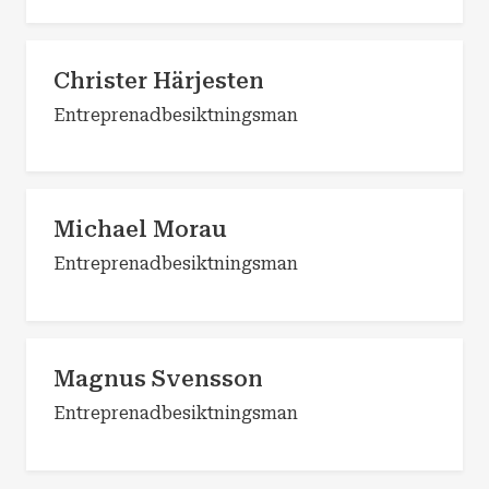
Christer Härjesten
Entreprenadbesiktningsman
Michael Morau
Entreprenadbesiktningsman
Magnus Svensson
Entreprenadbesiktningsman