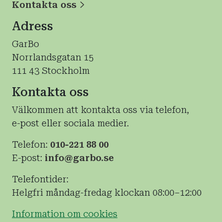
Kontakta oss
Adress
GarBo
Norrlandsgatan 15
111 43 Stockholm
Kontakta oss
Välkommen att kontakta oss via telefon,
e-post eller sociala medier.
Telefon:
010-221 88 00
E-post:
info@garbo.se
Telefontider:
Helgfri måndag-fredag klockan 08:00–12:00
Information om cookies