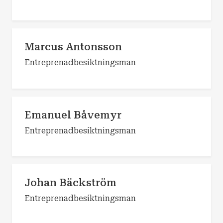
Marcus Antonsson
Entreprenadbesiktningsman
Emanuel Båvemyr
Entreprenadbesiktningsman
Johan Bäckström
Entreprenadbesiktningsman