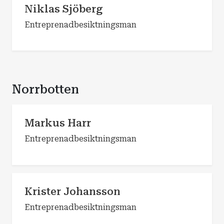
Niklas Sjöberg
Entreprenadbesiktningsman
Norrbotten
Markus Harr
Entreprenadbesiktningsman
Krister Johansson
Entreprenadbesiktningsman