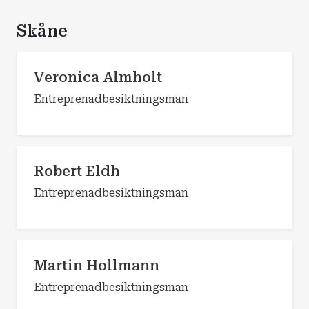
Skåne
Veronica Almholt
Entreprenadbesiktningsman
Robert Eldh
Entreprenadbesiktningsman
Martin Hollmann
Entreprenadbesiktningsman