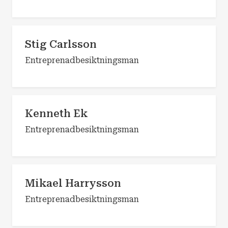
Stig Carlsson
Entreprenadbesiktningsman
Kenneth Ek
Entreprenadbesiktningsman
Mikael Harrysson
Entreprenadbesiktningsman