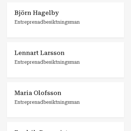
Björn Hagelby
Entreprenadbesiktningsman
Lennart Larsson
Entreprenadbesiktningsman
Maria Olofsson
Entreprenadbesiktningsman