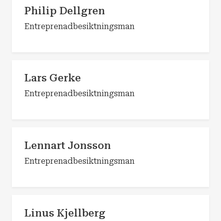
Philip Dellgren
Entreprenadbesiktningsman
Lars Gerke
Entreprenadbesiktningsman
Lennart Jonsson
Entreprenadbesiktningsman
Linus Kjellberg