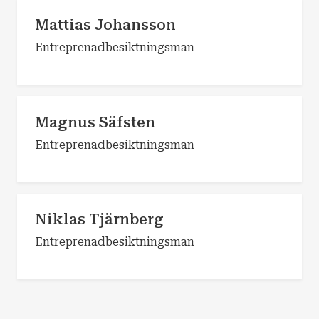
Mattias Johansson
Entreprenadbesiktningsman
Magnus Säfsten
Entreprenadbesiktningsman
Niklas Tjärnberg
Entreprenadbesiktningsman