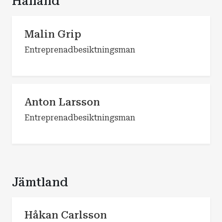
Halland
Malin Grip
Entreprenadbesiktningsman
Anton Larsson
Entreprenadbesiktningsman
Jämtland
Håkan Carlsson