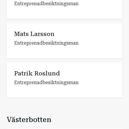
Entreprenadbesiktningsman
Mats Larsson
Entreprenadbesiktningsman
Patrik Roslund
Entreprenadbesiktningsman
Västerbotten