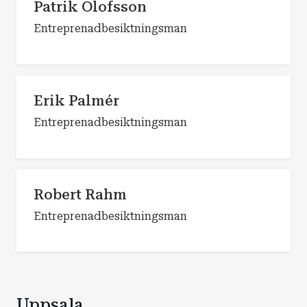
Patrik Olofsson
Entreprenadbesiktningsman
Erik Palmér
Entreprenadbesiktningsman
Robert Rahm
Entreprenadbesiktningsman
Uppsala