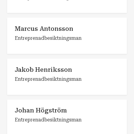
Marcus Antonsson
Entreprenadbesiktningsman
Jakob Henriksson
Entreprenadbesiktningsman
Johan Högström
Entreprenadbesiktningsman