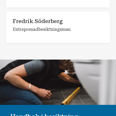
Fredrik Söderberg
Entreprenadbesiktningsman