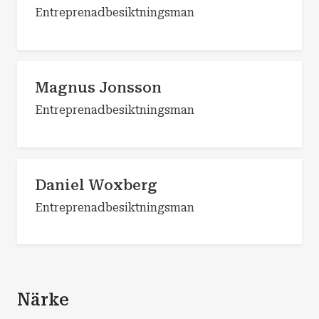
Entreprenadbesiktningsman
Magnus Jonsson
Entreprenadbesiktningsman
Daniel Woxberg
Entreprenadbesiktningsman
Närke