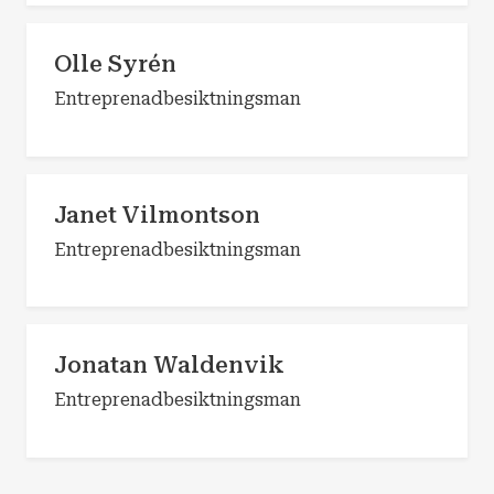
Olle Syrén
Entreprenadbesiktningsman
Janet Vilmontson
Entreprenadbesiktningsman
Jonatan Waldenvik
Entreprenadbesiktningsman