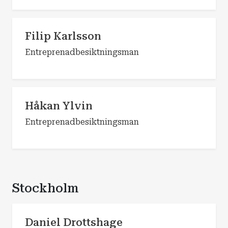
Filip Karlsson
Entreprenadbesiktningsman
Håkan Ylvin
Entreprenadbesiktningsman
Stockholm
Daniel Drottshage