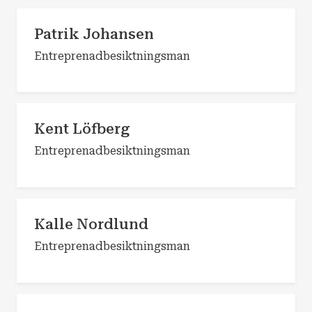
Patrik Johansen
Entreprenadbesiktningsman
Kent Löfberg
Entreprenadbesiktningsman
Kalle Nordlund
Entreprenadbesiktningsman