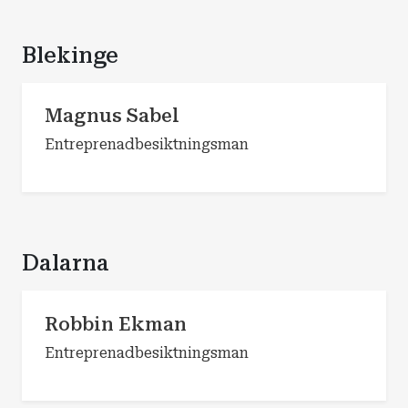
Blekinge
Magnus Sabel
Entreprenadbesiktningsman
Dalarna
Robbin Ekman
Entreprenadbesiktningsman