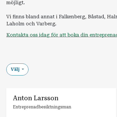
möjligt.
Vi finns bland annat i Falkenberg, Båstad, Ha
Laholm och Varberg.
Kontakta oss idag för att boka din entreprena
Välj
Anton Larsson
Entreprenadbesiktningsman