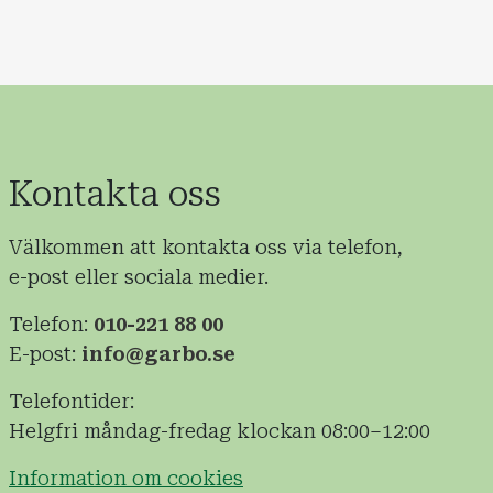
Kontakta oss
Välkommen att kontakta oss via telefon,
e-post eller sociala medier.
Telefon:
010-221 88 00
E-post:
info@garbo.se
Telefontider:
Helgfri måndag-fredag klockan 08:00–12:00
Information om cookies