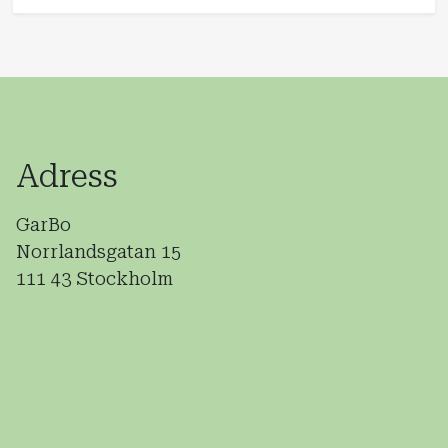
Adress
GarBo
Norrlandsgatan 15
111 43 Stockholm