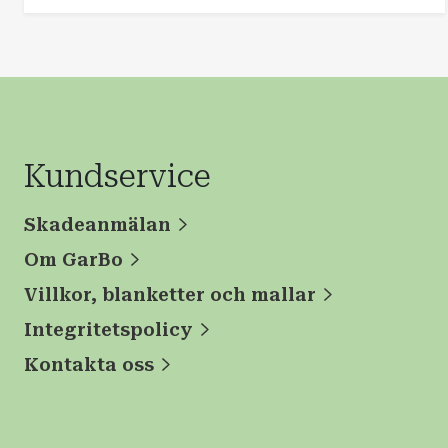
Kundservice
Skadeanmälan
Om GarBo
Villkor, blanketter och mallar
Integritetspolicy
Kontakta oss