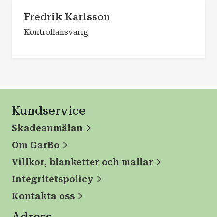
Fredrik Karlsson
Kontrollansvarig
Kundservice
Skadeanmälan
Om GarBo
Villkor, blanketter och mallar
Integritetspolicy
Kontakta oss
Adress