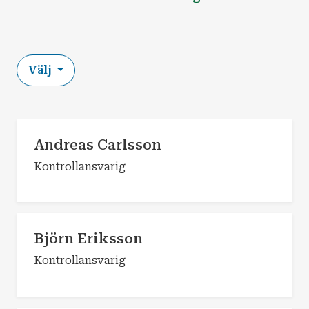
Välj
Andreas Carlsson
Kontrollansvarig
Björn Eriksson
Kontrollansvarig