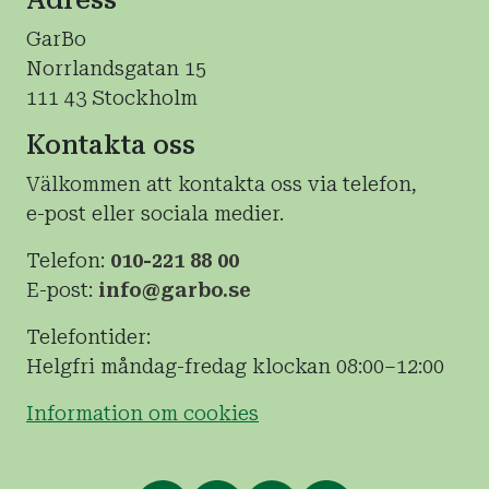
GarBo
Norrlandsgatan 15
111 43 Stockholm
Kontakta oss
Välkommen att kontakta oss via telefon,
e-post eller sociala medier.
Telefon:
010-221 88 00
E-post:
info@garbo.se
Telefontider:
Helgfri måndag-fredag klockan 08:00–12:00
Information om cookies