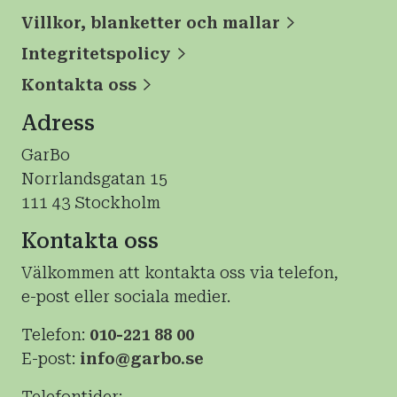
Villkor, blanketter och mallar
Integritetspolicy
Kontakta oss
Adress
GarBo
Norrlandsgatan 15
111 43 Stockholm
Kontakta oss
Välkommen att kontakta oss via telefon,
e-post eller sociala medier.
Telefon:
010-221 88 00
E-post:
info@garbo.se
Telefontider: