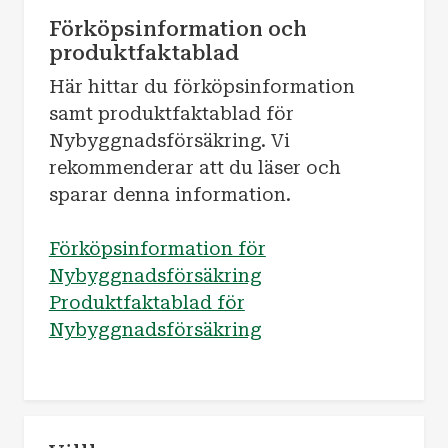
Förköpsinformation och
produktfaktablad
Här hittar du förköpsinformation
samt produktfaktablad för
Nybyggnadsförsäkring. Vi
rekommenderar att du läser och
sparar denna information.
Förköpsinformation för
Nybyggnadsförsäkring
Produktfaktablad för
Nybyggnadsförsäkring