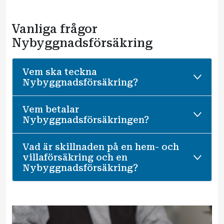
Vanliga frågor
Nybyggnadsförsäkring
Vem ska teckna
Nybyggnadsförsäkring?
Vem betalar
Nybyggnadsförsäkringen?
Vad är skillnaden på en hem- och
villaförsäkring och en
Nybyggnadsförsäkring?