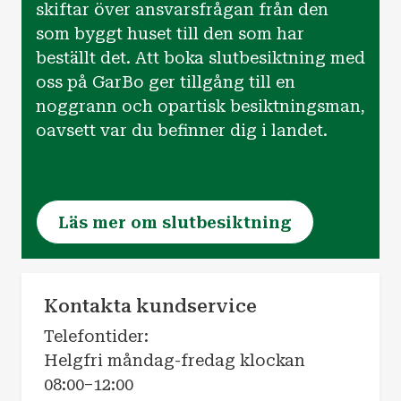
skiftar över ansvarsfrågan från den
som byggt huset till den som har
beställt det. Att boka slutbesiktning med
oss på GarBo ger tillgång till en
noggrann och opartisk besiktningsman,
oavsett var du befinner dig i landet.
Läs mer om slutbesiktning
Kontakta kundservice
Telefontider:
Helgfri måndag-fredag klockan
08:00–12:00