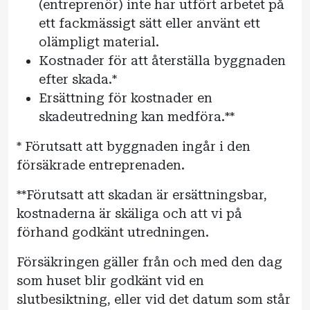
(entreprenör) inte har utfört arbetet på
ett fackmässigt sätt eller använt ett
olämpligt material.
Kostnader för att återställa byggnaden
efter skada.*
Ersättning för kostnader en
skadeutredning kan medföra.**
* Förutsatt att byggnaden ingår i den
försäkrade entreprenaden.
**Förutsatt att skadan är ersättningsbar,
kostnaderna är skäliga och att vi på
förhand godkänt utredningen.
Försäkringen gäller från och med den dag
som huset blir godkänt vid en
slutbesiktning, eller vid det datum som står