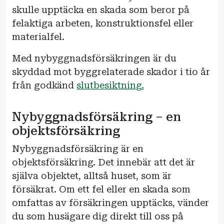
skulle upptäcka en skada som beror på
felaktiga arbeten, konstruktionsfel eller
materialfel.
Med nybyggnadsförsäkringen är du
skyddad mot byggrelaterade skador i tio år
från godkänd
slutbesiktning.
Nybyggnadsförsäkring – en
objektsförsäkring
Nybyggnadsförsäkring är en
objektsförsäkring. Det innebär att det är
själva objektet, alltså huset, som är
försäkrat. Om ett fel eller en skada som
omfattas av försäkringen upptäcks, vänder
du som husägare dig direkt till oss på