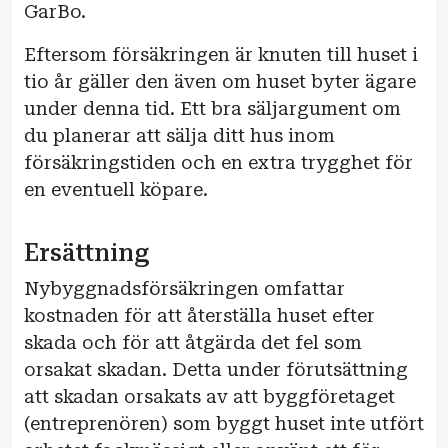
GarBo.
Eftersom försäkringen är knuten till huset i
tio år gäller den även om huset byter ägare
under denna tid. Ett bra säljargument om
du planerar att sälja ditt hus inom
försäkringstiden och en extra trygghet för
en eventuell köpare.
Ersättning
Nybyggnadsförsäkringen omfattar
kostnaden för att återställa huset efter
skada och för att åtgärda det fel som
orsakat skadan. Detta under förutsättning
att skadan orsakats av att byggföretaget
(entreprenören) som byggt huset inte utfört