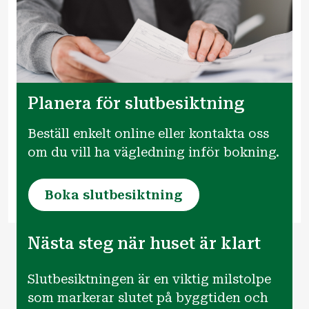
Planera för slutbesiktning
Beställ enkelt online eller kontakta oss
om du vill ha vägledning inför bokning.
Boka slutbesiktning
Nästa steg när huset är klart
Slutbesiktningen är en viktig milstolpe
som markerar slutet på byggtiden och