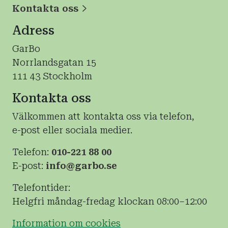
Kontakta oss
Adress
GarBo
Norrlandsgatan 15
111 43 Stockholm
Kontakta oss
Välkommen att kontakta oss via telefon,
e-post eller sociala medier.
Telefon:
010-221 88 00
E-post:
info@garbo.se
Telefontider:
Helgfri måndag-fredag klockan 08:00–12:00
Information om cookies