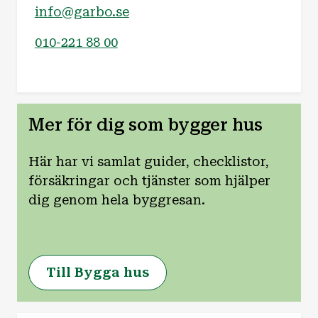
info@garbo.se
010-221 88 00
Mer för dig som bygger hus
Här har vi samlat guider, checklistor,
försäkringar och tjänster som hjälper
dig genom hela byggresan.
Till Bygga hus