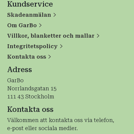
Kundservice
Skadeanmälan
Om GarBo
Villkor, blanketter och mallar
Integritetspolicy
Kontakta oss
Adress
GarBo
Norrlandsgatan 15
111 43 Stockholm
Kontakta oss
Välkommen att kontakta oss via telefon,
e-post eller sociala medier.