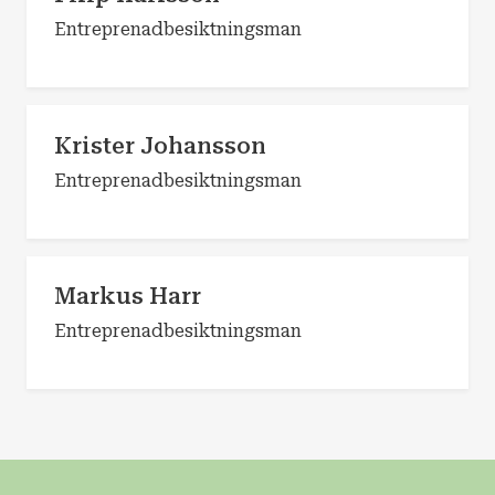
Entreprenadbesiktningsman
Krister Johansson
Entreprenadbesiktningsman
Markus Harr
Entreprenadbesiktningsman