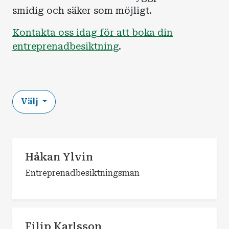
smidig och säker som möjligt.
Kontakta oss idag för att boka din
entreprenadbesiktning
.
Välj
Håkan Ylvin
Entreprenadbesiktningsman
Filip Karlsson