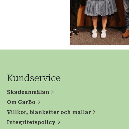
Kundservice
Skadeanmälan
Om GarBo
Villkor, blanketter och mallar
Integritetspolicy