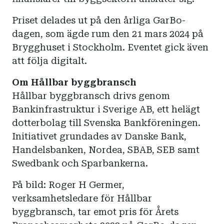
Priset delades ut på den årliga GarBo-
dagen, som ägde rum den 21 mars 2024 på
Brygghuset i Stockholm. Eventet gick även
att följa digitalt.
Om Hållbar byggbransch
Hållbar byggbransch drivs genom
Bankinfrastruktur i Sverige AB, ett helägt
dotterbolag till Svenska Bankföreningen.
Initiativet grundades av Danske Bank,
Handelsbanken, Nordea, SBAB, SEB samt
Swedbank och Sparbankerna.
På bild: Roger H Germer,
verksamhetsledare för Hållbar
byggbransch, tar emot pris för Årets