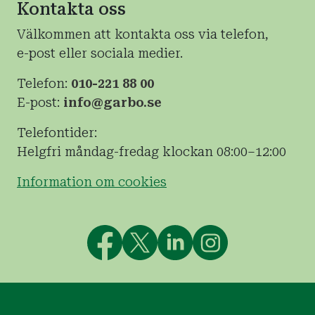
Kontakta oss
Välkommen att kontakta oss via telefon,
e-post eller sociala medier.
Telefon:
010-221 88 00
E-post:
info@garbo.se
Telefontider:
Helgfri måndag-fredag klockan 08:00–12:00
Information om cookies