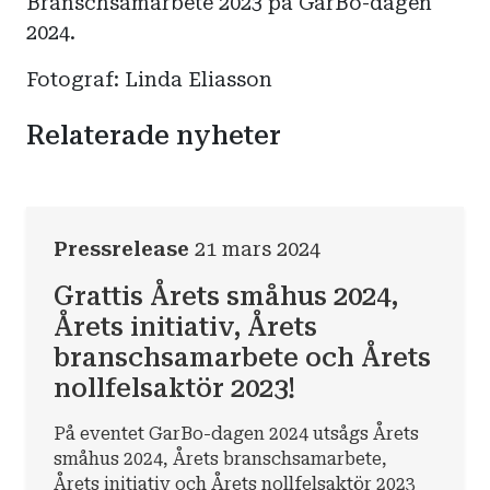
Branschsamarbete 2023 på GarBo-dagen
2024.
Fotograf: Linda Eliasson
Relaterade nyheter
Pressrelease
21 mars 2024
Grattis Årets småhus 2024,
Årets initiativ, Årets
branschsamarbete och Årets
nollfelsaktör 2023!
På eventet GarBo-dagen 2024 utsågs Årets
småhus 2024, Årets branschsamarbete,
Årets initiativ och Årets nollfelsaktör 2023