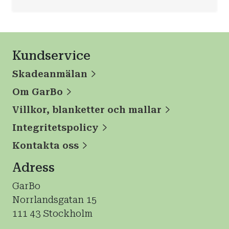
Kundservice
Skadeanmälan
Om GarBo
Villkor, blanketter och mallar
Integritetspolicy
Kontakta oss
Adress
GarBo
Norrlandsgatan 15
111 43 Stockholm