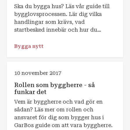
Ska du bygga hus? Läs vår guide till
bygglovsprocessen. Lär dig vilka
handlingar som krävs, vad
startbesked innebär och hur du
undviker vanliga förseningar.
Bygga nytt
10 november 2017
Rollen som byggherre - så
funkar det
Vem är byggherre och vad gör en
sådan? Läs mer om rollen och
ansvaret för dig som bygger hus i
GarBos guide om att vara byggherre.