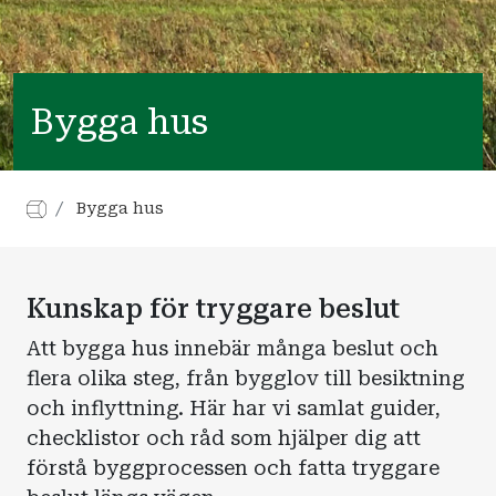
Bygga hus
Bygga hus
Kunskap för tryggare beslut
Att bygga hus innebär många beslut och
flera olika steg, från bygglov till besiktning
och inflyttning. Här har vi samlat guider,
checklistor och råd som hjälper dig att
förstå byggprocessen och fatta tryggare