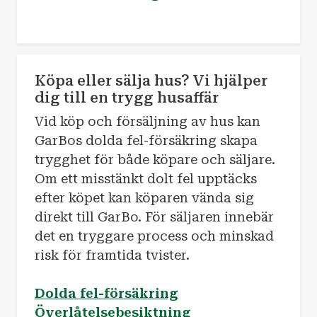
Köpa eller sälja hus? Vi hjälper
dig till en trygg husaffär
Vid köp och försäljning av hus kan
GarBos dolda fel-försäkring skapa
trygghet för både köpare och säljare.
Om ett misstänkt dolt fel upptäcks
efter köpet kan köparen vända sig
direkt till GarBo. För säljaren innebär
det en tryggare process och minskad
risk för framtida tvister.
Dolda fel-försäkring
Överlåtelsebesiktning