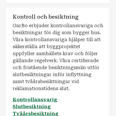
Kontroll och besiktning
GarBo erbjuder kontrollansvariga och
besiktningar för dig som bygger hus.
Våra kontrollansvariga hjälper till att
säkerställa att byggprojektet
uppfyller samhällets krav och följer
gällande regelverk. Våra certifierade
och fristående besiktningsmän utför
slutbesiktningar inför inflyttning
samt tvåårsbesiktningar vid
reklamationstidens slut.
Kontrollansvarig
Slutbesiktning
Tvåårsbesiktning