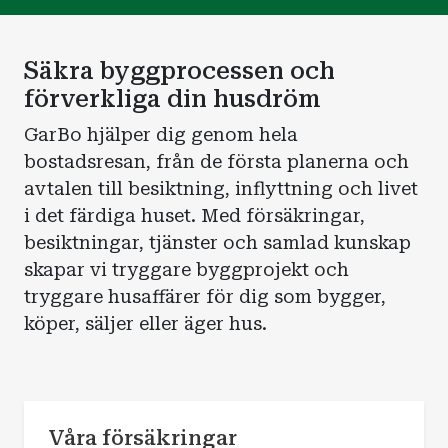
Säkra byggprocessen och
förverkliga din husdröm
GarBo hjälper dig genom hela
bostadsresan, från de första planerna och
avtalen till besiktning, inflyttning och livet
i det färdiga huset. Med försäkringar,
besiktningar, tjänster och samlad kunskap
skapar vi tryggare byggprojekt och
tryggare husaffärer för dig som bygger,
köper, säljer eller äger hus.
Våra försäkringar