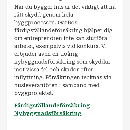
När du bygger hus är det viktigt att ha
rätt skydd genom hela
byggprocessen. GarBos
färdigställandeförsäkring hjälper dig
om entreprenören inte kan slutföra
arbetet, exempelvis vid konkurs. Vi
erbjuder även en tioårig
nybyggnadsförsäkring som skyddar
mot vissa fel och skador efter
inflyttning. Försäkringen tecknas via
husleverantören i samband med
byggprojektet.
Färdigställandeförsäkring
Nybyggnadsförsäkring