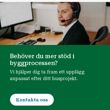
Behöver du mer stöd i
byggprocessen?
Vi hjälper dig ta fram ett upplägg
anpassat efter ditt husprojekt.
Kontakta oss