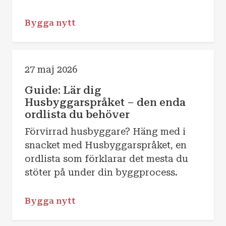
Bygga nytt
27 maj 2026
Guide: Lär dig
Husbyggarspråket – den enda
ordlista du behöver
Förvirrad husbyggare? Häng med i
snacket med Husbyggarspråket, en
ordlista som förklarar det mesta du
stöter på under din byggprocess.
Bygga nytt