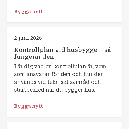
Bygga nytt
2 juni 2026
Kontrollplan vid husbygge – så
fungerar den
Lär dig vad en kontrollplan är, vem
som ansvarar för den och hur den
används vid tekniskt samråd och
startbesked när du bygger hus.
Bygga nytt