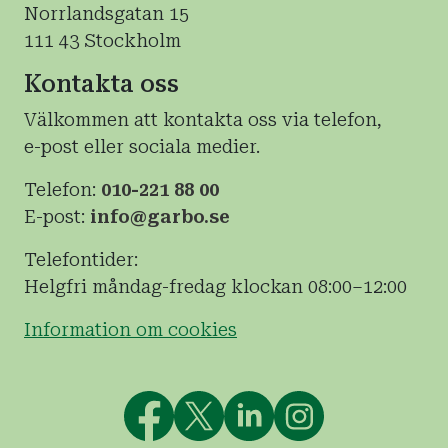
Norrlandsgatan 15
111 43 Stockholm
Kontakta oss
Välkommen att kontakta oss via telefon,
e-post eller sociala medier.
Telefon:
010-221 88 00
E-post:
info@garbo.se
Telefontider:
Helgfri måndag-fredag klockan 08:00–12:00
Information om cookies