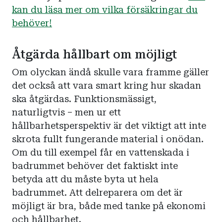
kan du läsa mer om vilka försäkringar du
behöver!
Åtgärda hållbart om möjligt
Om olyckan ändå skulle vara framme gäller
det också att vara smart kring hur skadan
ska åtgärdas. Funktionsmässigt,
naturligtvis – men ur ett
hållbarhetsperspektiv är det viktigt att inte
skrota fullt fungerande material i onödan.
Om du till exempel får en vattenskada i
badrummet behöver det faktiskt inte
betyda att du måste byta ut hela
badrummet. Att delreparera om det är
möjligt är bra, både med tanke på ekonomi
och hållbarhet.