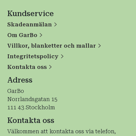
Kundservice
Skadeanmälan
Om GarBo
Villkor, blanketter och mallar
Integritetspolicy
Kontakta oss
Adress
GarBo
Norrlandsgatan 15
111 43 Stockholm
Kontakta oss
Välkommen att kontakta oss via telefon,