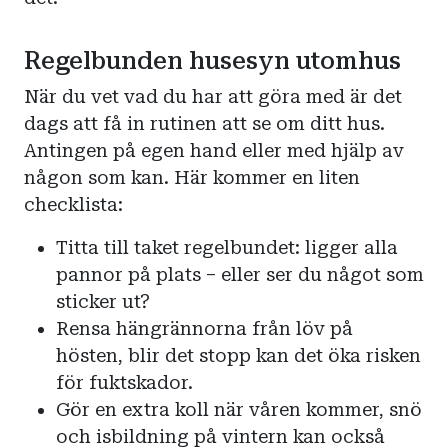
Regelbunden husesyn utomhus
När du vet vad du har att göra med är det
dags att få in rutinen att se om ditt hus.
Antingen på egen hand eller med hjälp av
någon som kan. Här kommer en liten
checklista:
Titta till taket regelbundet: ligger alla
pannor på plats – eller ser du något som
sticker ut?
Rensa hängrännorna från löv på
hösten, blir det stopp kan det öka risken
för fuktskador.
Gör en extra koll när våren kommer, snö
och isbildning på vintern kan också