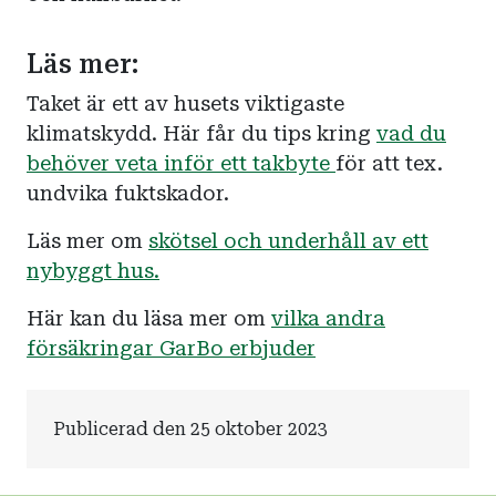
Läs mer:
Taket är ett av husets viktigaste
klimatskydd. Här får du tips kring
vad du
behöver veta inför ett takbyte
för att tex.
undvika fuktskador.
Läs mer om
skötsel och underhåll av ett
nybyggt hus.
Här kan du läsa mer om
vilka andra
försäkringar GarBo erbjuder
Publicerad den 25 oktober 2023