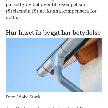
parkettgolv behöver till exempel sin
rörelsemån för att kunna kompensera för
detta.
Hur huset är byggt har betydelse
Foto: Adobe Stock