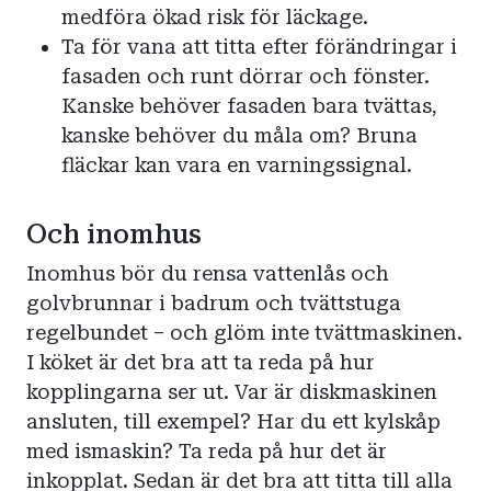
medföra ökad risk för läckage.
Ta för vana att titta efter förändringar i
fasaden och runt dörrar och fönster.
Kanske behöver fasaden bara tvättas,
kanske behöver du måla om? Bruna
fläckar kan vara en varningssignal.
Och inomhus
Inomhus bör du rensa vattenlås och
golvbrunnar i badrum och tvättstuga
regelbundet – och glöm inte tvättmaskinen.
I köket är det bra att ta reda på hur
kopplingarna ser ut. Var är diskmaskinen
ansluten, till exempel? Har du ett kylskåp
med ismaskin? Ta reda på hur det är
inkopplat. Sedan är det bra att titta till alla