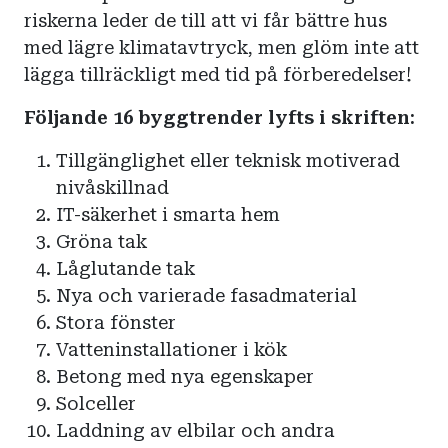
riskerna leder de till att vi får bättre hus
med lägre klimatavtryck, men glöm inte att
lägga tillräckligt med tid på förberedelser!
Följande 16 byggtrender lyfts i skriften:
Tillgänglighet eller teknisk motiverad
nivåskillnad
IT-säkerhet i smarta hem
Gröna tak
Låglutande tak
Nya och varierade fasadmaterial
Stora fönster
Vatteninstallationer i kök
Betong med nya egenskaper
Solceller
Laddning av elbilar och andra