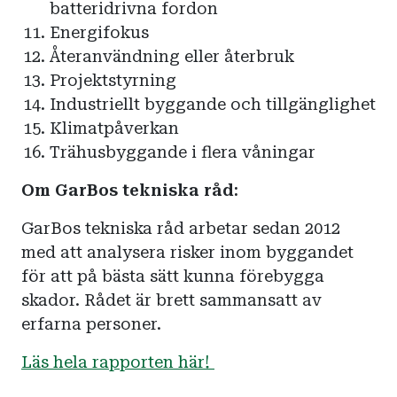
batteridrivna fordon
Energifokus
Återanvändning eller återbruk
Projektstyrning
Industriellt byggande och tillgänglighet
Klimatpåverkan
Trähusbyggande i flera våningar
Om GarBos tekniska råd:
GarBos tekniska råd arbetar sedan 2012
med att analysera risker inom byggandet
för att på bästa sätt kunna förebygga
skador. Rådet är brett sammansatt av
erfarna personer.
Läs hela rapporten här!