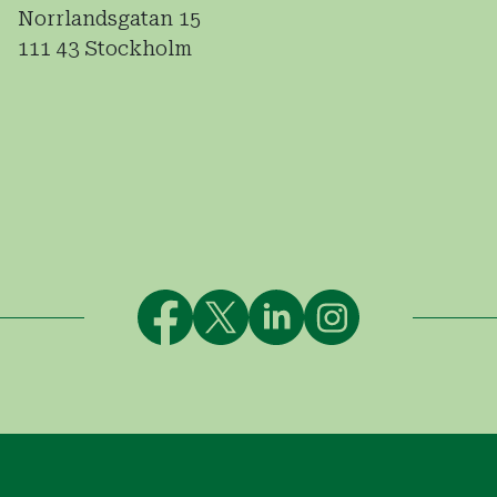
Norrlandsgatan 15
111 43 Stockholm