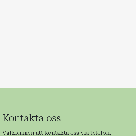
Kontakta oss
Välkommen att kontakta oss via telefon,