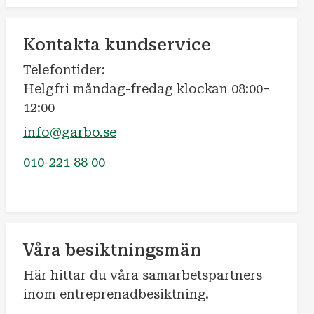
Kontakta kundservice
Telefontider:
Helgfri måndag-fredag klockan 08:00–
12:00
info@garbo.se
010-221 88 00
Våra besiktningsmän
Här hittar du våra samarbetspartners
inom entreprenadbesiktning.