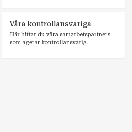
Våra kontrollansvariga
Här hittar du våra samarbetspartners
som agerar kontrollansvarig.