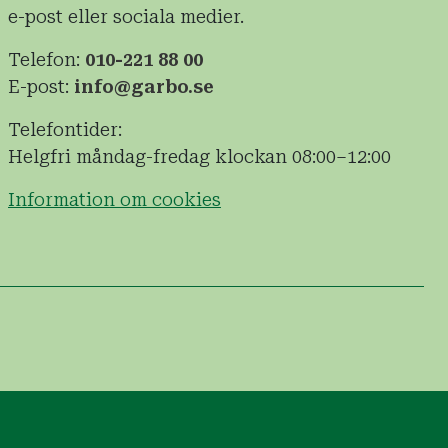
e-post eller sociala medier.
Telefon:
010-221 88 00
E-post:
info@garbo.se
Telefontider:
Helgfri måndag-fredag klockan 08:00–12:00
Information om cookies