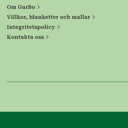
Om GarBo
Villkor, blanketter och mallar
Integritetspolicy
Kontakta oss