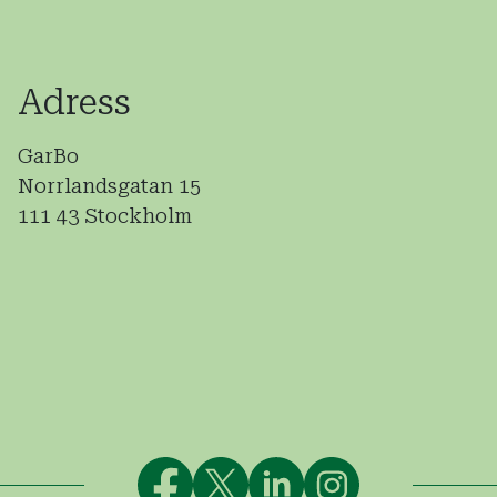
Adress
GarBo
Norrlandsgatan 15
111 43 Stockholm