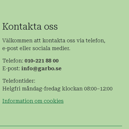
Kontakta oss
Välkommen att kontakta oss via telefon,
e-post eller sociala medier.
Telefon:
010-221 88 00
E-post:
info@garbo.se
Telefontider:
Helgfri måndag-fredag klockan 08:00–12:00
Information om cookies