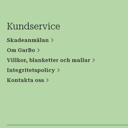
Kundservice
Skadeanmälan
Om GarBo
Villkor, blanketter och mallar
Integritetspolicy
Kontakta oss