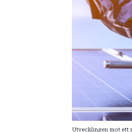
Utvecklingen mot ett m