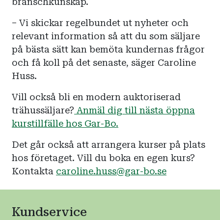
branschkunskap.
– Vi skickar regelbundet ut nyheter och
relevant information så att du som säljare
på bästa sätt kan bemöta kundernas frågor
och få koll på det senaste, säger Caroline
Huss.
Vill också bli en modern auktoriserad
trähussäljare?
Anmäl dig till nästa öppna
kurstillfälle hos Gar-Bo.
Det går också att arrangera kurser på plats
hos företaget. Vill du boka en egen kurs?
Kontakta
caroline.huss@gar-bo.se
Kundservice