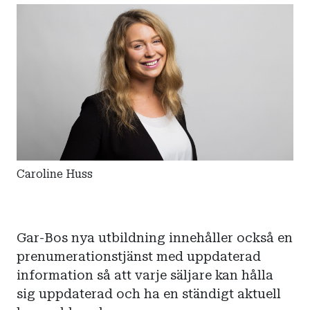
Caroline Huss
Gar-Bos nya utbildning innehåller också en
prenumerationstjänst med uppdaterad
information så att varje säljare kan hålla
sig uppdaterad och ha en ständigt aktuell