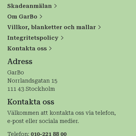
Skadeanmälan
Om GarBo
Villkor, blanketter och mallar
Integritetspolicy
Kontakta oss
Adress
GarBo
Norrlandsgatan 15
111 43 Stockholm
Kontakta oss
Välkommen att kontakta oss via telefon,
e-post eller sociala medier.
Telefon:
010-221 88 00