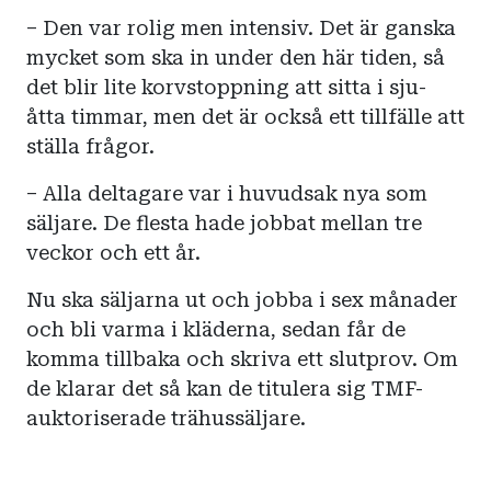
– Den var rolig men intensiv. Det är ganska
mycket som ska in under den här tiden, så
det blir lite korvstoppning att sitta i sju-
åtta timmar, men det är också ett tillfälle att
ställa frågor.
– Alla deltagare var i huvudsak nya som
säljare. De flesta hade jobbat mellan tre
veckor och ett år.
Nu ska säljarna ut och jobba i sex månader
och bli varma i kläderna, sedan får de
komma tillbaka och skriva ett slutprov. Om
de klarar det så kan de titulera sig TMF-
auktoriserade trähussäljare.