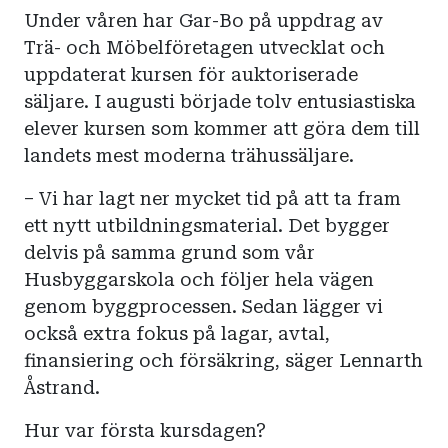
Under våren har Gar-Bo på uppdrag av
Trä- och Möbelföretagen utvecklat och
uppdaterat kursen för auktoriserade
säljare. I augusti började tolv entusiastiska
elever kursen som kommer att göra dem till
landets mest moderna trähussäljare.
– Vi har lagt ner mycket tid på att ta fram
ett nytt utbildningsmaterial. Det bygger
delvis på samma grund som vår
Husbyggarskola och följer hela vägen
genom byggprocessen. Sedan lägger vi
också extra fokus på lagar, avtal,
finansiering och försäkring, säger Lennarth
Åstrand.
Hur var första kursdagen?