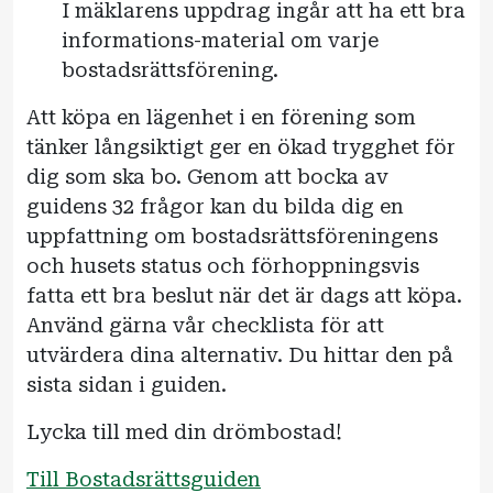
I mäklarens uppdrag ingår att ha ett bra
informations-material om varje
bostadsrättsförening.
Att köpa en lägenhet i en förening som
tänker långsiktigt ger en ökad trygghet för
dig som ska bo. Genom att bocka av
guidens 32 frågor kan du bilda dig en
uppfattning om bostadsrättsföreningens
och husets status och förhoppningsvis
fatta ett bra beslut när det är dags att köpa.
Använd gärna vår checklista för att
utvärdera dina alternativ. Du hittar den på
sista sidan i guiden.
Lycka till med din drömbostad!
Till Bostadsrättsguiden