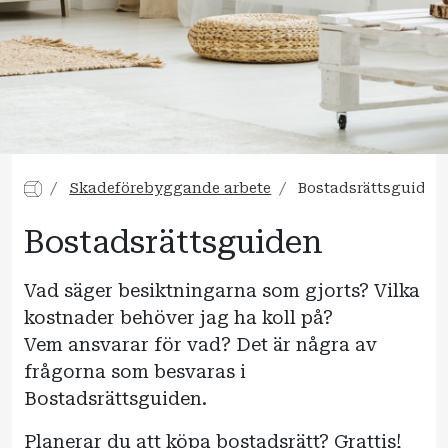
Skadeförebyggande arbete
Bostadsrättsguiden
Bostadsrättsguiden
Vad säger besiktningarna som gjorts? Vilka
kostnader behöver jag ha koll på?
Vem ansvarar för vad? Det är några av
frågorna som besvaras i
Bostadsrättsguiden.
Planerar du att köpa bostadsrätt? Grattis!