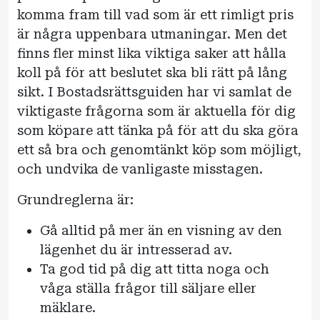
komma fram till vad som är ett rimligt pris
är några uppenbara utmaningar. Men det
finns fler minst lika viktiga saker att hålla
koll på för att beslutet ska bli rätt på lång
sikt. I Bostadsrättsguiden har vi samlat de
viktigaste frågorna som är aktuella för dig
som köpare att tänka på för att du ska göra
ett så bra och genomtänkt köp som möjligt,
och undvika de vanligaste misstagen.
Grundreglerna är:
Gå alltid på mer än en visning av den
lägenhet du är intresserad av.
Ta god tid på dig att titta noga och
våga ställa frågor till säljare eller
mäklare.