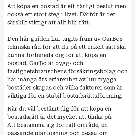
Att köpa en bostad är ett härligt beslut men
också ett stort steg i livet. Därför är det
särskilt viktigt att allt blir rätt.
Den här guiden har tagits fram av GarBos
tekniska råd för att du på ett enkelt sätt ska
kunna förbereda dig för att köpa en
bostad. GarBo är bygg- och
fastighetsbranschens försäkringsbolag och
har många års erfarenhet av hur trygga
bostäder skapas och vilka faktorer som är
viktiga för en stabil bostadsrättsförening.
När du väl bestämt dig för att köpa en
bostadsrätt är det mycket att tänka på.
Att bestämma sig för rätt område, en
passande planlösning och dessutom