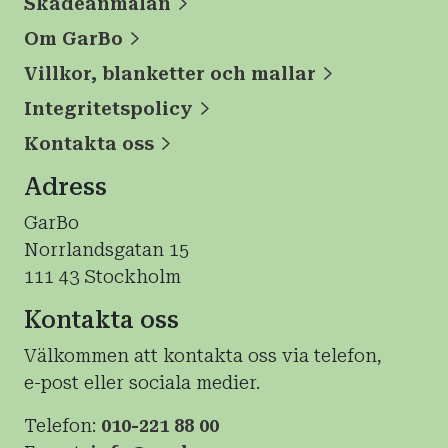
Skadeanmälan
Om GarBo
Villkor, blanketter och mallar
Integritetspolicy
Kontakta oss
Adress
GarBo
Norrlandsgatan 15
111 43 Stockholm
Kontakta oss
Välkommen att kontakta oss via telefon,
e-post eller sociala medier.
Telefon:
010-221 88 00