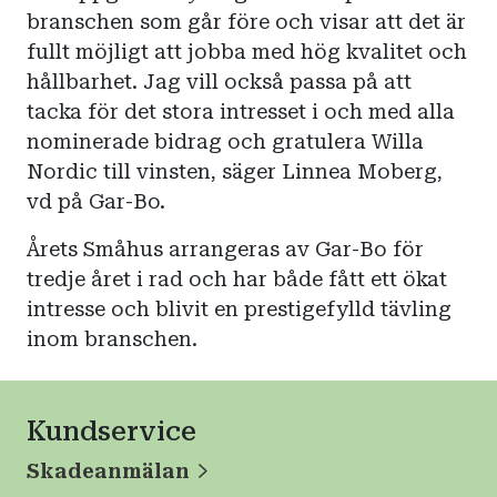
branschen som går före och visar att det är
fullt möjligt att jobba med hög kvalitet och
hållbarhet. Jag vill också passa på att
tacka för det stora intresset i och med alla
nominerade bidrag och gratulera Willa
Nordic till vinsten, säger Linnea Moberg,
vd på Gar-Bo.
Årets Småhus arrangeras av Gar-Bo för
tredje året i rad och har både fått ett ökat
intresse och blivit en prestigefylld tävling
inom branschen.
Kundservice
Skadeanmälan