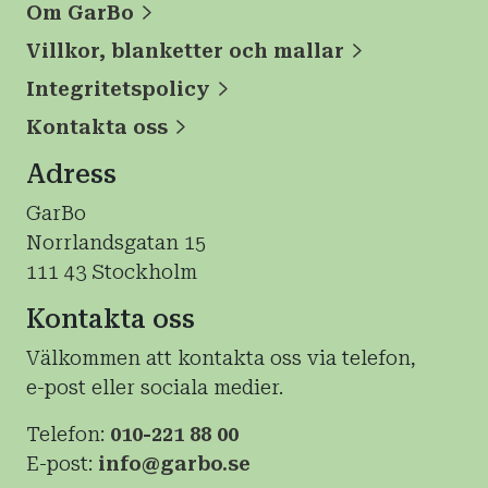
Om GarBo
Villkor, blanketter och mallar
Integritetspolicy
Kontakta oss
Adress
GarBo
Norrlandsgatan 15
111 43 Stockholm
Kontakta oss
Välkommen att kontakta oss via telefon,
e-post eller sociala medier.
Telefon:
010-221 88 00
E-post:
info@garbo.se