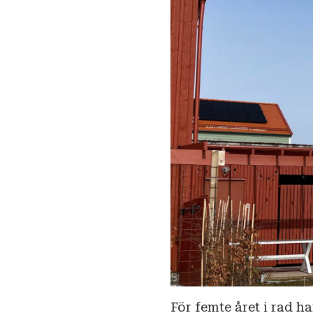
För femte året i rad h