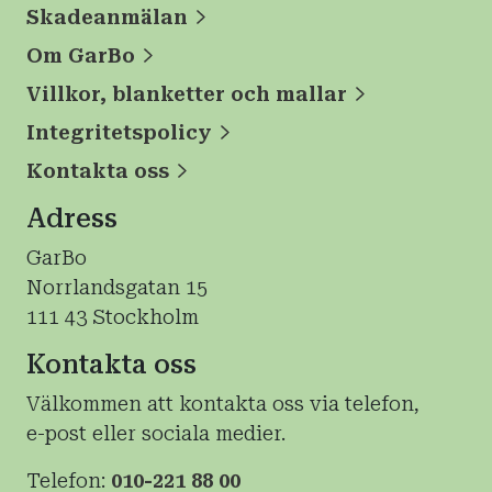
Skadeanmälan
Om GarBo
Villkor, blanketter och mallar
Integritetspolicy
Kontakta oss
Adress
GarBo
Norrlandsgatan 15
111 43 Stockholm
Kontakta oss
Välkommen att kontakta oss via telefon,
e-post eller sociala medier.
Telefon:
010-221 88 00