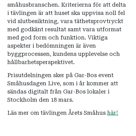
småhusbranschen. Kriterierna för att delta
i tävlingen är att huset ska uppvisa noll fel
vid slutbesiktning, vara täthetsprovtryckt
med godkänt resultat samt vara utformat
med god form och funktion. Viktiga
aspekter i bedömningen är även
byggprocessen, kundens upplevelse och
hållbarhetsperspektivet.
Prisutdelningen sker på Gar-Bos event
Småhusdagen Live, som i år kommer att
sändas digitalt från Gar-Bos lokaler i
Stockholm den 18 mars.
Läs mer om tävlingen Årets Småhus
här!