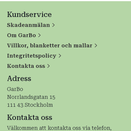
Kundservice
Skadeanmälan
Om GarBo
Villkor, blanketter och mallar
Integritetspolicy
Kontakta oss
Adress
GarBo
Norrlandsgatan 15
111 43 Stockholm
Kontakta oss
Välkommen att kontakta oss via telefon,