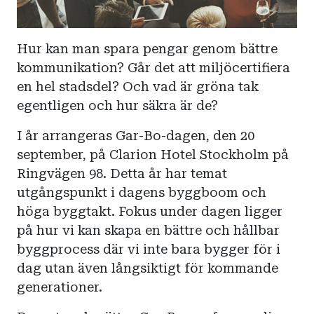
Hur kan man spara pengar genom bättre
kommunikation? Går det att miljöcertifiera
en hel stadsdel? Och vad är gröna tak
egentligen och hur säkra är de?
I år arrangeras Gar-Bo-dagen, den 20
september, på Clarion Hotel Stockholm på
Ringvägen 98. Detta år har temat
utgångspunkt i dagens byggboom och
höga byggtakt. Fokus under dagen ligger
på hur vi kan skapa en bättre och hållbar
byggprocess där vi inte bara bygger för i
dag utan även långsiktigt för kommande
generationer.