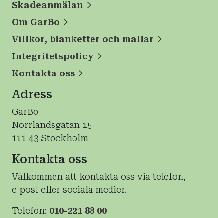
Skadeanmälan
Om GarBo
Villkor, blanketter och mallar
Integritetspolicy
Kontakta oss
Adress
GarBo
Norrlandsgatan 15
111 43 Stockholm
Kontakta oss
Välkommen att kontakta oss via telefon,
e-post eller sociala medier.
Telefon:
010-221 88 00