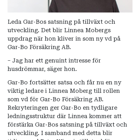
Leda Gar-Bos satsning på tillväxt och
utveckling. Det blir Linnea Mobergs
uppdrag när hon kliver in som ny vd på
Gar-Bo Försäkring AB.
– Jag har ett genuint intresse för
husdrömmar, säger hon.
Gar-Bo fortsätter satsa och får nu en ny
viktig ledare i Linnea Moberg till rollen
som vd för Gar-Bo Försäkring AB.
Rekryteringen ger Gar-Bo en tydligare
ledningsstruktur där Linnea kommer att
förstärka Gar-Bos satsning på tillväxt och
utveckling. I samband med detta blir