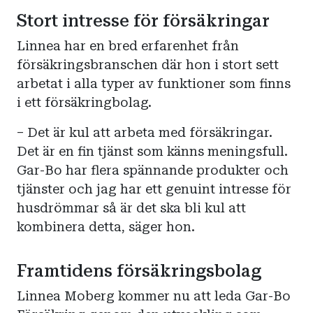
Stort intresse för försäkringar
Linnea har en bred erfarenhet från
försäkringsbranschen där hon i stort sett
arbetat i alla typer av funktioner som finns
i ett försäkringbolag.
– Det är kul att arbeta med försäkringar.
Det är en fin tjänst som känns meningsfull.
Gar-Bo har flera spännande produkter och
tjänster och jag har ett genuint intresse för
husdrömmar så är det ska bli kul att
kombinera detta, säger hon.
Framtidens försäkringsbolag
Linnea Moberg kommer nu att leda Gar-Bo