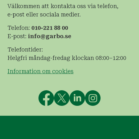
Välkommen att kontakta oss via telefon,
e-post eller sociala medier.
Telefon:
010-221 88 00
E-post:
info@garbo.se
Telefontider:
Helgfri måndag-fredag klockan 08:00–12:00
Information om cookies