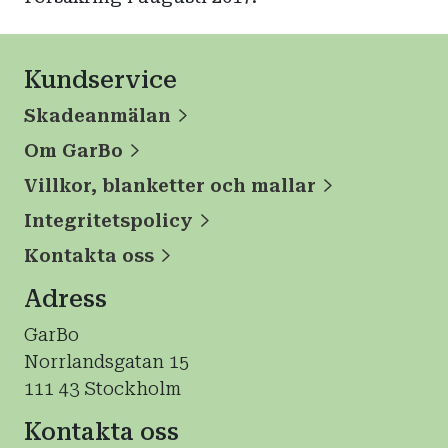
Kundservice
Skadeanmälan
Om GarBo
Villkor, blanketter och mallar
Integritetspolicy
Kontakta oss
Adress
GarBo
Norrlandsgatan 15
111 43 Stockholm
Kontakta oss