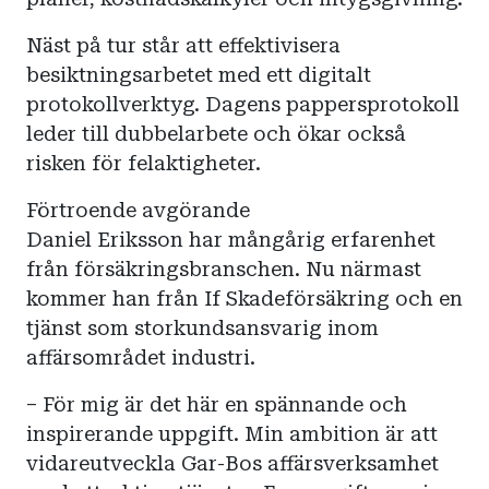
Näst på tur står att effektivisera
besiktningsarbetet med ett digitalt
protokollverktyg. Dagens pappersprotokoll
leder till dubbelarbete och ökar också
risken för felaktigheter.
Förtroende avgörande
Daniel Eriksson har mångårig erfarenhet
från försäkringsbranschen. Nu närmast
kommer han från If Skadeförsäkring och en
tjänst som storkundsansvarig inom
affärsområdet industri.
– För mig är det här en spännande och
inspirerande uppgift. Min ambition är att
vidareutveckla Gar-Bos affärsverksamhet