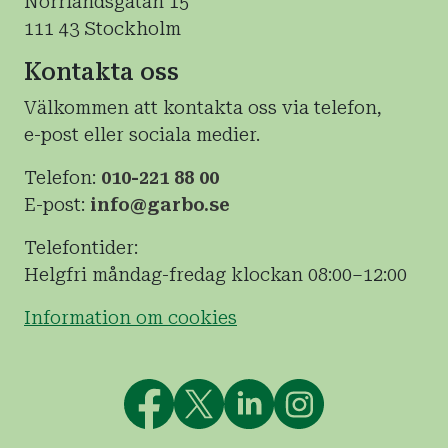
Norrlandsgatan 15
111 43 Stockholm
Kontakta oss
Välkommen att kontakta oss via telefon,
e-post eller sociala medier.
Telefon:
010-221 88 00
E-post:
info@garbo.se
Telefontider:
Helgfri måndag-fredag klockan 08:00–12:00
Information om cookies