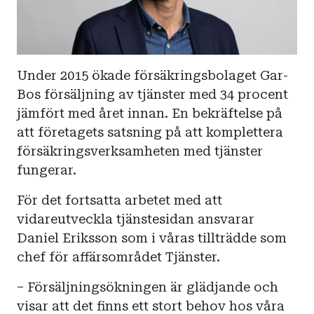
Under 2015 ökade försäkringsbolaget Gar-
Bos försäljning av tjänster med 34 procent
jämfört med året innan. En bekräftelse på
att företagets satsning på att komplettera
försäkringsverksamheten med tjänster
fungerar.
För det fortsatta arbetet med att
vidareutveckla tjänstesidan ansvarar
Daniel Eriksson som i våras tillträdde som
chef för affärsområdet Tjänster.
– Försäljningsökningen är glädjande och
visar att det finns ett stort behov hos våra