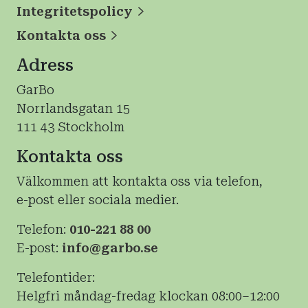
Integritetspolicy
Kontakta oss
Adress
GarBo
Norrlandsgatan 15
111 43 Stockholm
Kontakta oss
Välkommen att kontakta oss via telefon,
e-post eller sociala medier.
Telefon:
010-221 88 00
E-post:
info@garbo.se
Telefontider:
Helgfri måndag-fredag klockan 08:00–12:00