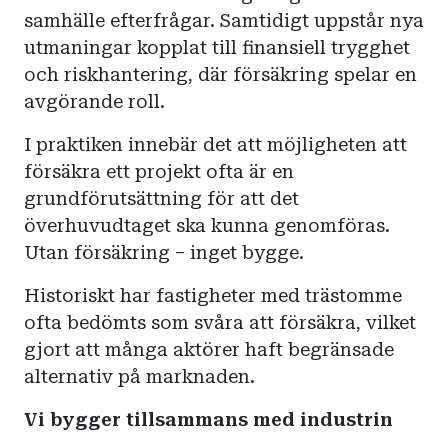
samhälle efterfrågar. Samtidigt uppstår nya
utmaningar kopplat till finansiell trygghet
och riskhantering, där försäkring spelar en
avgörande roll.
I praktiken innebär det att möjligheten att
försäkra ett projekt ofta är en
grundförutsättning för att det
överhuvudtaget ska kunna genomföras.
Utan försäkring – inget bygge.
Historiskt har fastigheter med trästomme
ofta bedömts som svåra att försäkra, vilket
gjort att många aktörer haft begränsade
alternativ på marknaden.
Vi bygger tillsammans med industrin