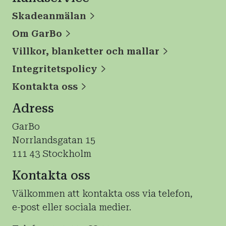
Skadeanmälan
Om GarBo
Villkor, blanketter och mallar
Integritetspolicy
Kontakta oss
Adress
GarBo
Norrlandsgatan 15
111 43 Stockholm
Kontakta oss
Välkommen att kontakta oss via telefon,
e-post eller sociala medier.