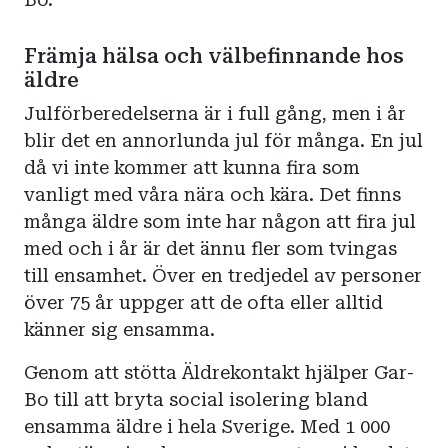
Främja hälsa och välbefinnande hos
äldre
Julförberedelserna är i full gång, men i år
blir det en annorlunda jul för många. En jul
då vi inte kommer att kunna fira som
vanligt med våra nära och kära. Det finns
många äldre som inte har någon att fira jul
med och i år är det ännu fler som tvingas
till ensamhet. Över en tredjedel av personer
över 75 år uppger att de ofta eller alltid
känner sig ensamma.
Genom att stötta Äldrekontakt hjälper Gar-
Bo till att bryta social isolering bland
ensamma äldre i hela Sverige. Med 1 000