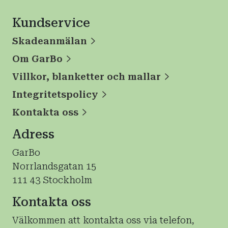
Kundservice
Skadeanmälan
Om GarBo
Villkor, blanketter och mallar
Integritetspolicy
Kontakta oss
Adress
GarBo
Norrlandsgatan 15
111 43 Stockholm
Kontakta oss
Välkommen att kontakta oss via telefon,