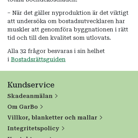
– När det gäller nyproduktion är det viktigt
att undersöka om bostadsutvecklaren har
muskler att genomföra byggnationen i rätt
tid och till den kvalitet som utlovats.
Alla 32 frågor besvaras i sin helhet
i
Bostadsrättsguiden
Kundservice
Skadeanmälan
Om GarBo
Villkor, blanketter och mallar
Integritetspolicy