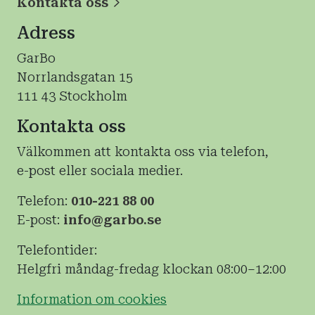
Kontakta oss
Adress
GarBo
Norrlandsgatan 15
111 43 Stockholm
Kontakta oss
Välkommen att kontakta oss via telefon,
e-post eller sociala medier.
Telefon:
010-221 88 00
E-post:
info@garbo.se
Telefontider:
Helgfri måndag-fredag klockan 08:00–12:00
Information om cookies