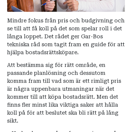
Mindre fokus från pris och budgivning och
se till att få koll på det som spelar roll i det
långa loppet. Det rådet ger Gar-Bos
tekniska råd som tagit fram en guide för att
hjälpa bostadsrättsköpare.
Att bestämma sig för rätt område, en
passande planlösning och dessutom
komma fram till vad som är ett rimligt pris
är några uppenbara utmaningar när det
kommer till att köpa bostadsrätt. Men det
finns fler minst lika viktiga saker att hålla
koll på för att beslutet ska bli rätt på lång
sikt.