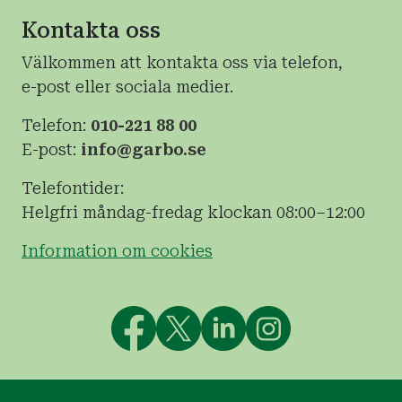
Kontakta oss
Välkommen att kontakta oss via telefon,
e-post eller sociala medier.
Telefon:
010-221 88 00
E-post:
info@garbo.se
Telefontider:
Helgfri måndag-fredag klockan 08:00–12:00
Information om cookies