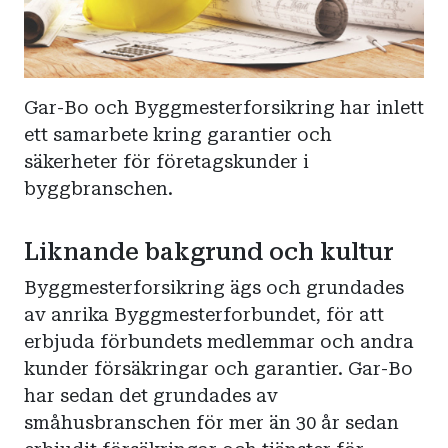
Gar-Bo och Byggmesterforsikring har inlett
ett samarbete kring garantier och
säkerheter för företagskunder i
byggbranschen.
Liknande bakgrund och kultur
Byggmesterforsikring ägs och grundades
av anrika Byggmesterforbundet, för att
erbjuda förbundets medlemmar och andra
kunder försäkringar och garantier. Gar-Bo
har sedan det grundades av
småhusbranschen för mer än 30 år sedan