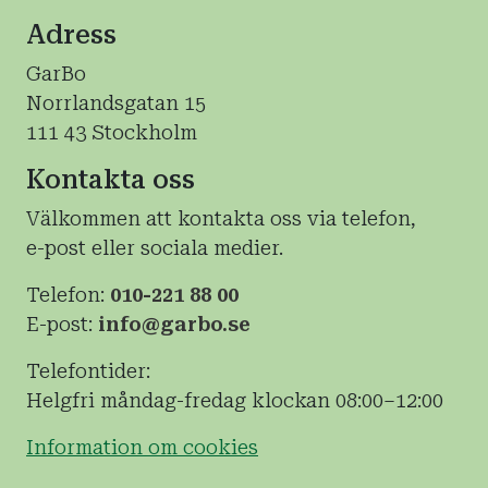
Adress
GarBo
Norrlandsgatan 15
111 43 Stockholm
Kontakta oss
Välkommen att kontakta oss via telefon,
e-post eller sociala medier.
Telefon:
010-221 88 00
E-post:
info@garbo.se
Telefontider:
Helgfri måndag-fredag klockan 08:00–12:00
Information om cookies