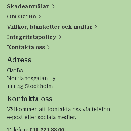
Skadeanmälan
Om GarBo
Villkor, blanketter och mallar
Integritetspolicy
Kontakta oss
Adress
GarBo
Norrlandsgatan 15
111 43 Stockholm
Kontakta oss
Välkommen att kontakta oss via telefon,
e-post eller sociala medier.
Telefon:
010-221 88 00