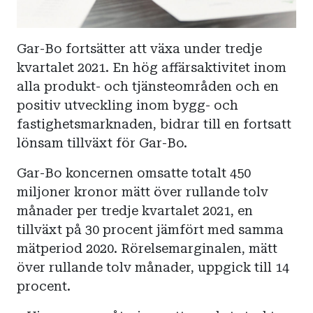
Gar-Bo fortsätter att växa under tredje
kvartalet 2021. En hög affärsaktivitet inom
alla produkt- och tjänsteområden och en
positiv utveckling inom bygg- och
fastighetsmarknaden, bidrar till en fortsatt
lönsam tillväxt för Gar-Bo.
Gar-Bo koncernen omsatte totalt 450
miljoner kronor mätt över rullande tolv
månader per tredje kvartalet 2021, en
tillväxt på 30 procent jämfört med samma
mätperiod 2020. Rörelsemarginalen, mätt
över rullande tolv månader, uppgick till 14
procent.