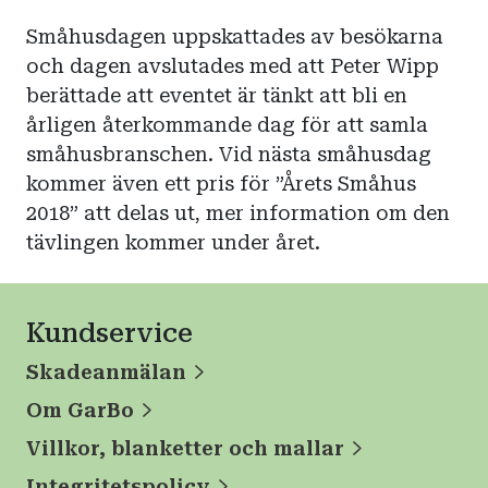
Småhusdagen uppskattades av besökarna
och dagen avslutades med att Peter Wipp
berättade att eventet är tänkt att bli en
årligen återkommande dag för att samla
småhusbranschen. Vid nästa småhusdag
kommer även ett pris för ”Årets Småhus
2018” att delas ut, mer information om den
tävlingen kommer under året.
Kundservice
Skadeanmälan
Om GarBo
Villkor, blanketter och mallar
Integritetspolicy