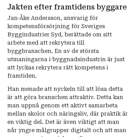
Jakten efter framtidens byggare
Jan-Åke Andersson, ansvarig för
kompetensförsörjning för Sveriges
Byggindustrier Syd, berättade om sitt
arbete med att rekrytera till
byggbranschen. En av de största
utmaningarna i byggnadsindustrin är just
att lyckas rekrytera rätt kompetens i
framtiden.
Han menade att nyckeln till att lösa detta
är att göra branschen attraktiv. Detta kan
man uppnå genom ett aktivt samarbeta
mellan skolor och näringsliv, där praktik är
en viktig del. Det är även viktigt att man
når yngre målgrupper digitalt och att man