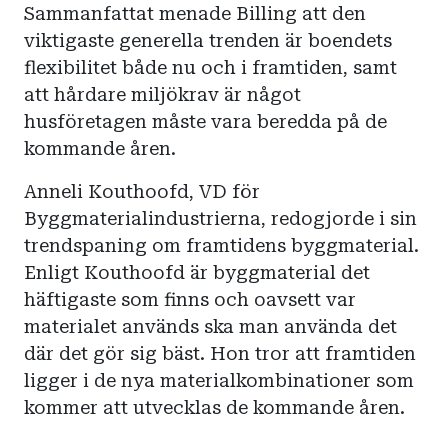
Sammanfattat menade Billing att den
viktigaste generella trenden är boendets
flexibilitet både nu och i framtiden, samt
att hårdare miljökrav är något
husföretagen måste vara beredda på de
kommande åren.
Anneli Kouthoofd, VD för
Byggmaterialindustrierna, redogjorde i sin
trendspaning om framtidens byggmaterial.
Enligt Kouthoofd är byggmaterial det
häftigaste som finns och oavsett var
materialet används ska man använda det
där det gör sig bäst. Hon tror att framtiden
ligger i de nya materialkombinationer som
kommer att utvecklas de kommande åren.