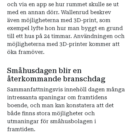
och via en app se hur rummet skulle se ut
med en annan dörr. Wallenrud beskrev
även möjligheterna med 3D-print, som
exempel lyfte hon hur man byggt en grund
till ett hus på 24 timmar. Användningen och
möjligheterna med 3D-printer kommer att
öka framöver.
Småhusdagen blir en
återkommande branschdag
Sammanfattningsvis innehöll dagen många
intressanta spaningar om framtidens
boende, och man kan konstatera att det
både finns stora möjligheter och
utmaningar för småhusbolagen i
framtiden.