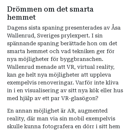
Drömmen om det smarta
hemmet
Dagens sista spaning presenterades av Åsa
Wallenrud, Sveriges prylexpert. I sin
spännande spaning berättade hon om det
smarta hemmet och vad tekniken ger för
nya möjligheter för byggbranschen.
Wallenrud menade att VR, virtual reality,
kan ge helt nya möjligheter att uppleva
exempelvis renoveringar. Varför inte kliva
in i en visualisering av sitt nya kök eller hus
med hjälp av ett par VR-glasögon?
En annan möjlighet är AR, augmented
reality, där man via sin mobil exempelvis
skulle kunna fotografera en dörr i sitt hem