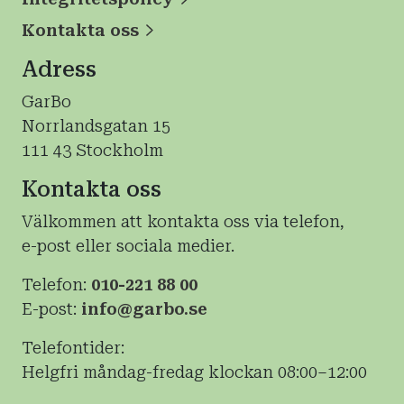
Kontakta oss
Adress
GarBo
Norrlandsgatan 15
111 43 Stockholm
Kontakta oss
Välkommen att kontakta oss via telefon,
e-post eller sociala medier.
Telefon:
010-221 88 00
E-post:
info@garbo.se
Telefontider:
Helgfri måndag-fredag klockan 08:00–12:00