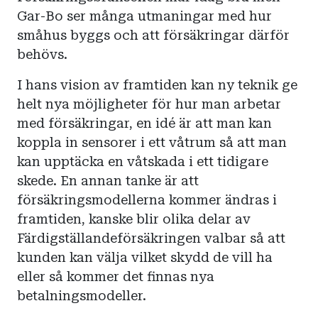
Gar-Bo ser många utmaningar med hur
småhus byggs och att försäkringar därför
behövs.
I hans vision av framtiden kan ny teknik ge
helt nya möjligheter för hur man arbetar
med försäkringar, en idé är att man kan
koppla in sensorer i ett våtrum så att man
kan upptäcka en våtskada i ett tidigare
skede. En annan tanke är att
försäkringsmodellerna kommer ändras i
framtiden, kanske blir olika delar av
Färdigställandeförsäkringen valbar så att
kunden kan välja vilket skydd de vill ha
eller så kommer det finnas nya
betalningsmodeller.