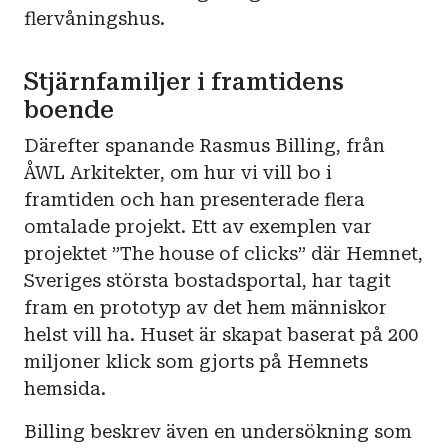
flervåningshus.
Stjärnfamiljer i framtidens
boende
Därefter spanande Rasmus Billing, från
ÅWL Arkitekter, om hur vi vill bo i
framtiden och han presenterade flera
omtalade projekt. Ett av exemplen var
projektet ”The house of clicks” där Hemnet,
Sveriges största bostadsportal, har tagit
fram en prototyp av det hem människor
helst vill ha. Huset är skapat baserat på 200
miljoner klick som gjorts på Hemnets
hemsida.
Billing beskrev även en undersökning som