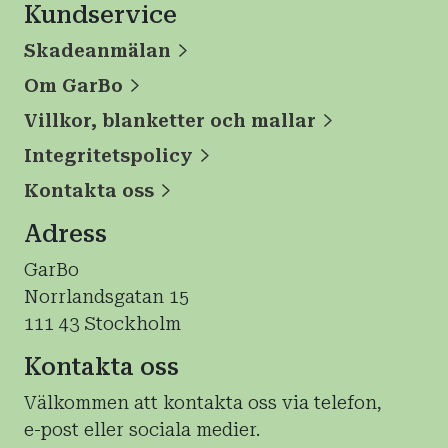
Kundservice
Skadeanmälan
Om GarBo
Villkor, blanketter och mallar
Integritetspolicy
Kontakta oss
Adress
GarBo
Norrlandsgatan 15
111 43 Stockholm
Kontakta oss
Välkommen att kontakta oss via telefon,
e-post eller sociala medier.