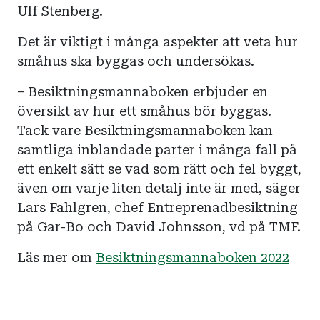
Ulf Stenberg.
Det är viktigt i många aspekter att veta hur
småhus ska byggas och undersökas.
– Besiktningsmannaboken erbjuder en
översikt av hur ett småhus bör byggas.
Tack vare Besiktningsmannaboken kan
samtliga inblandade parter i många fall på
ett enkelt sätt se vad som rätt och fel byggt,
även om varje liten detalj inte är med, säger
Lars Fahlgren, chef Entreprenadbesiktning
på Gar-Bo och David Johnsson, vd på TMF.
Läs mer om
Besiktningsmannaboken 2022