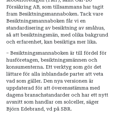
Försäkring AB, som tillsammans har tagit
fram Besiktningsmannaboken. Tack vare
Besiktningsmannaboken får vi en
standardisering av besiktning av småhus,
så att besiktningsmän, med olika bakgrund
och erfarenhet, kan besiktiga mer lika.
– Besiktningsmannaboken är till fördel för
husföretagen, besiktningsmännen och
konsumenterna. Ett verktyg som gör det
lättare för alla inblandade parter att veta
vad som gäller. Den nya versionen är
uppdaterad för att överensstämma med
dagens branschstandarder och har ett nytt
avsnitt som handlar om solceller, säger
Björn Edebrand, vd på SBR.