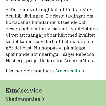
– Det känns otroligt kul att få dra igång
den här tävlingen. De flesta tävlingar om
bostadshus handlar om utseende och
design och där har vi saknat kvalitetsbiten.
Vi vet att många jobbar hårt med kvalitet
så det känns självklart att belöna de som
gör det bäst. Nu hoppas vi på många
spännande nomineringar! säger Rebecca
Näsberg, projektledare för Årets småhus.
Läs mer och nominera
Årets småhus
Kundservice
Skadeanmälan