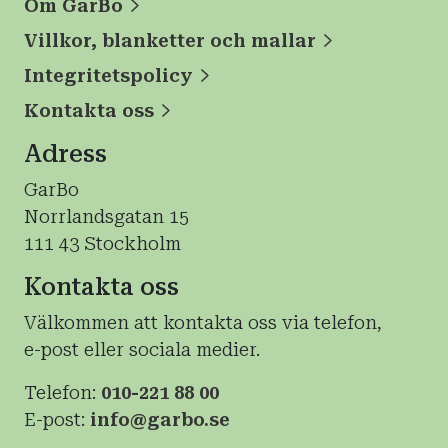
Om GarBo
Villkor, blanketter och mallar
Integritetspolicy
Kontakta oss
Adress
GarBo
Norrlandsgatan 15
111 43 Stockholm
Kontakta oss
Välkommen att kontakta oss via telefon,
e-post eller sociala medier.
Telefon:
010-221 88 00
E-post:
info@garbo.se