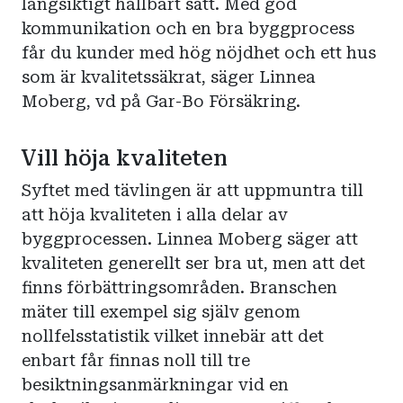
långsiktigt hållbart sätt. Med god
kommunikation och en bra byggprocess
får du kunder med hög nöjdhet och ett hus
som är kvalitetssäkrat, säger Linnea
Moberg, vd på Gar-Bo Försäkring.
Vill höja kvaliteten
Syftet med tävlingen är att uppmuntra till
att höja kvaliteten i alla delar av
byggprocessen. Linnea Moberg säger att
kvaliteten generellt ser bra ut, men att det
finns förbättringsområden. Branschen
mäter till exempel sig själv genom
nollfelsstatistik vilket innebär att det
enbart får finnas noll till tre
besiktningsanmärkningar vid en