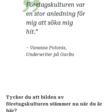
Företagskulturen var
en stor anledning för
mig att söka mig
hit.
– Vanessa Polonis,
Underwriter på GarBo
Tycker du att bilden av
företagskulturen stämmer nu när du är
här?