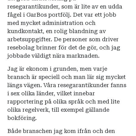
resegarantikunder, som är lite av en udda
fågel i GarBos portfölj. Det var ett jobb
med mycket administration och
kundkontakt, en rolig blandning av
arbetsuppgifter. De personer som driver
resebolag brinner för det de gör, och jag
jobbade väldigt nära marknaden.
Jag är ekonom i grunden, men varje
bransch är speciell och man lär sig mycket
längs vägen. Våra resegarantikunder fanns
i sex olika länder, vilket innebar
rapportering på olika språk och med lite
olika regelverk, till exempel gällande
bokföring.
Både branschen jag kom ifrån och den