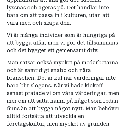
lyssnas och ageras på. Det handlar inte
bara om att passa in i kulturen, utan att
vara med och skapa den.
Vi är många individer som är hungriga på
att bygga affär, men vi gör det tillsammans
och det bygger ett gemensamt driv.
Man satsar också mycket på medarbetarna
och är samtidigt snabb och nära
branschen. Det är kul när värderingar inte
bara blir slogans. När vi hade kickoff
senast pratade vi om våra värderingar, men
mer om att sätta namn på något som redan
finns än att bygga något nytt. Man behöver
alltid fortsätta att utveckla en
företagskultur, men mycket av grunden