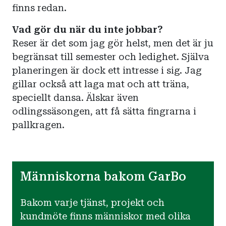
finns redan.
Vad gör du när du inte jobbar?
Reser är det som jag gör helst, men det är ju
begränsat till semester och ledighet. Själva
planeringen är dock ett intresse i sig. Jag
gillar också att laga mat och att träna,
speciellt dansa. Älskar även
odlingssäsongen, att få sätta fingrarna i
pallkragen.
Människorna bakom GarBo
Bakom varje tjänst, projekt och
kundmöte finns människor med olika