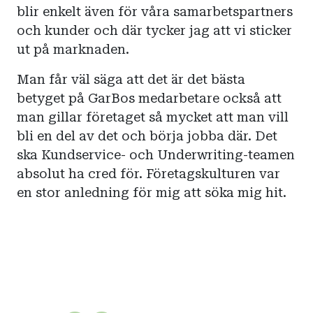
blir enkelt även för våra samarbetspartners
och kunder och där tycker jag att vi sticker
ut på marknaden.
Man får väl säga att det är det bästa
betyget på GarBos medarbetare också att
man gillar företaget så mycket att man vill
bli en del av det och börja jobba där. Det
ska Kundservice- och Underwriting-teamen
absolut ha cred för. Företagskulturen var
en stor anledning för mig att söka mig hit.