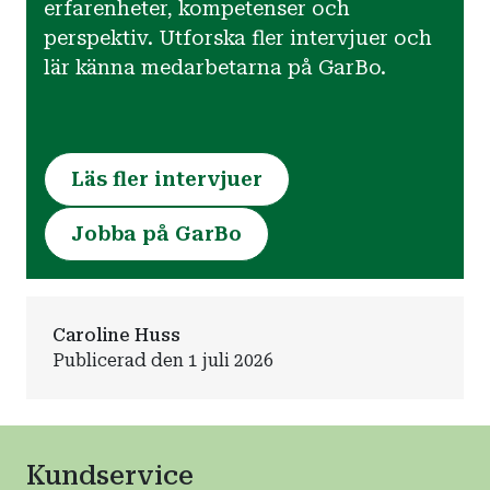
erfarenheter, kompetenser och
perspektiv. Utforska fler intervjuer och
lär känna medarbetarna på GarBo.
Läs fler intervjuer
Jobba på GarBo
Caroline Huss
Publicerad den 1 juli 2026
Kundservice