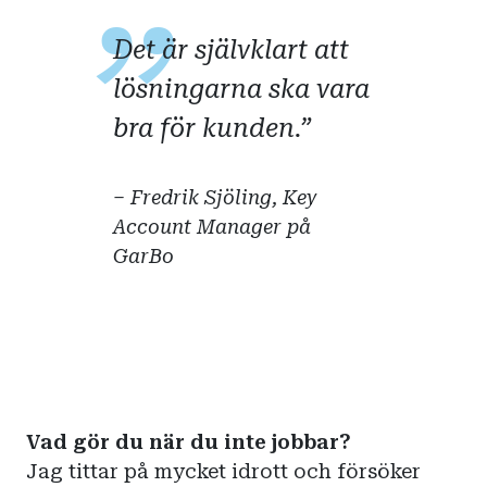
Det är självklart att
lösningarna ska vara
bra för kunden.
– Fredrik Sjöling, Key
Account Manager på
GarBo
Vad gör du när du inte jobbar?
Jag tittar på mycket idrott och försöker