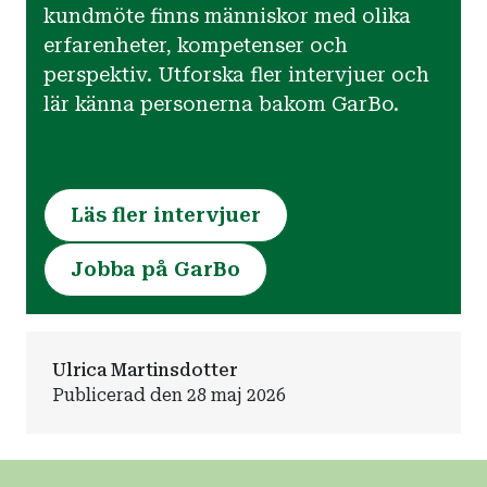
kundmöte finns människor med olika
erfarenheter, kompetenser och
perspektiv. Utforska fler intervjuer och
lär känna personerna bakom GarBo.
Läs fler intervjuer
Jobba på GarBo
Ulrica Martinsdotter
Publicerad den 28 maj 2026