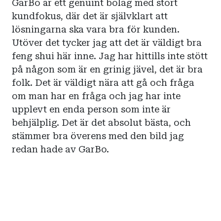
GarBo är ett genuint bolag med stort
kundfokus, där det är självklart att
lösningarna ska vara bra för kunden.
Utöver det tycker jag att det är väldigt bra
feng shui här inne. Jag har hittills inte stött
på någon som är en grinig jävel, det är bra
folk. Det är väldigt nära att gå och fråga
om man har en fråga och jag har inte
upplevt en enda person som inte är
behjälplig. Det är det absolut bästa, och
stämmer bra överens med den bild jag
redan hade av GarBo.