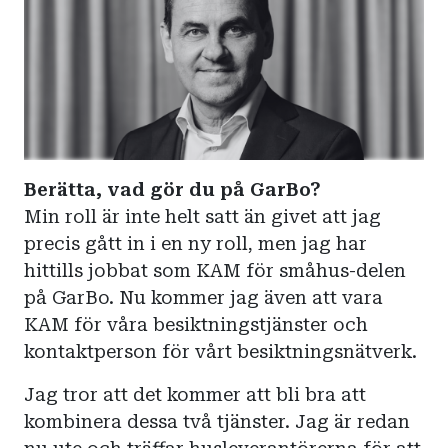
Berätta, vad gör du på GarBo?
Min roll är inte helt satt än givet att jag
precis gått in i en ny roll, men jag har
hittills jobbat som KAM för småhus-delen
på GarBo. Nu kommer jag även att vara
KAM för våra besiktningstjänster och
kontaktperson för vårt besiktningsnätverk.
Jag tror att det kommer att bli bra att
kombinera dessa två tjänster. Jag är redan