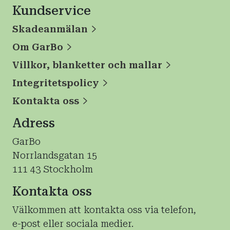
Kundservice
Skadeanmälan
Om GarBo
Villkor, blanketter och mallar
Integritetspolicy
Kontakta oss
Adress
GarBo
Norrlandsgatan 15
111 43 Stockholm
Kontakta oss
Välkommen att kontakta oss via telefon,
e-post eller sociala medier.