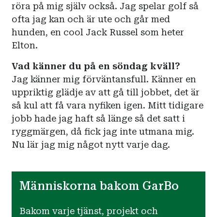
röra på mig själv också. Jag spelar golf så
ofta jag kan och är ute och går med
hunden, en cool Jack Russel som heter
Elton.
Vad känner du på en söndag kväll?
Jag känner mig förväntansfull. Känner en
uppriktig glädje av att gå till jobbet, det är
så kul att få vara nyfiken igen. Mitt tidigare
jobb hade jag haft så länge så det satt i
ryggmärgen, då fick jag inte utmana mig.
Nu lär jag mig något nytt varje dag.
Människorna bakom GarBo
Bakom varje tjänst, projekt och