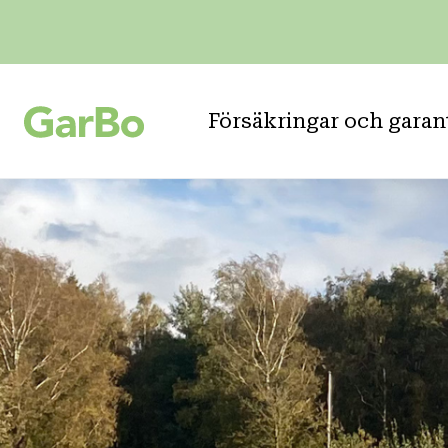
Försäkringar och garan