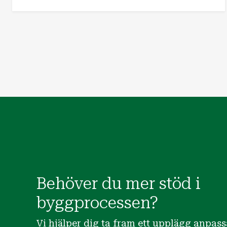
Behöver du mer stöd i
byggprocessen?
Vi hjälper dig ta fram ett upplägg anpassa