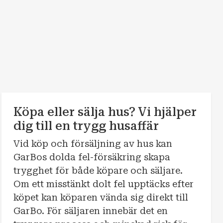
Köpa eller sälja hus? Vi hjälper
dig till en trygg husaffär
Vid köp och försäljning av hus kan
GarBos dolda fel-försäkring skapa
trygghet för både köpare och säljare.
Om ett misstänkt dolt fel upptäcks efter
köpet kan köparen vända sig direkt till
GarBo. För säljaren innebär det en