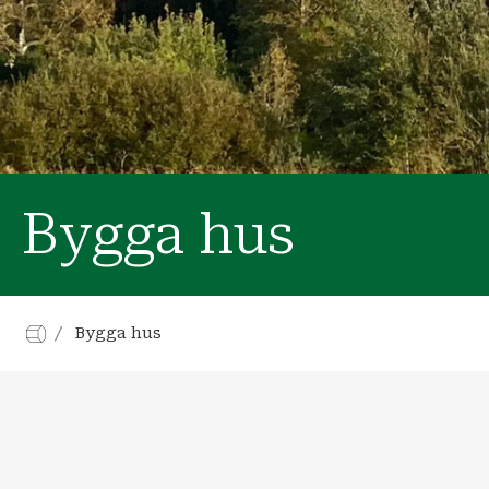
Bygga hus
Bygga hus