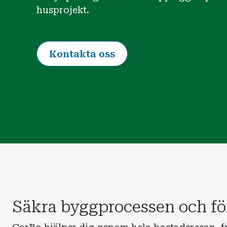
husprojekt.
Kontakta oss
Säkra byggprocessen och fö