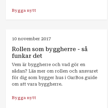
Bygga nytt
10 november 2017
Rollen som byggherre - så
funkar det
Vem är byggherre och vad gör en
sådan? Läs mer om rollen och ansvaret
för dig som bygger hus i GarBos guide
om att vara byggherre.
Bygga nytt