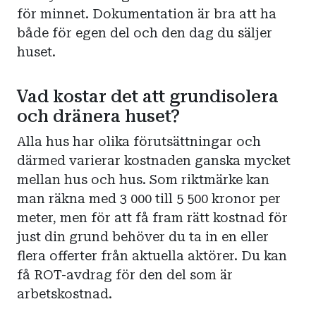
för minnet. Dokumentation är bra att ha
både för egen del och den dag du säljer
huset.
Vad kostar det att grundisolera
och dränera huset?
Alla hus har olika förutsättningar och
därmed varierar kostnaden ganska mycket
mellan hus och hus. Som riktmärke kan
man räkna med 3 000 till 5 500 kronor per
meter, men för att få fram rätt kostnad för
just din grund behöver du ta in en eller
flera offerter från aktuella aktörer. Du kan
få ROT-avdrag för den del som är
arbetskostnad.