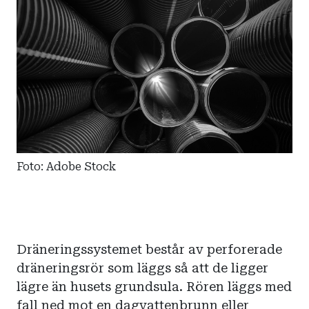
Foto: Adobe Stock
Dräneringssystemet består av perforerade
dräneringsrör som läggs så att de ligger
lägre än husets grundsula. Rören läggs med
fall ned mot en dagvattenbrunn eller