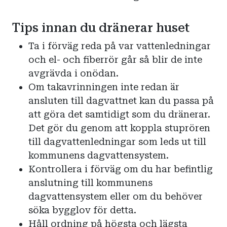
Tips innan du dränerar huset
Ta i förväg reda på var vattenledningar
och el- och fiberrör går så blir de inte
avgrävda i onödan.
Om takavrinningen inte redan är
ansluten till dagvattnet kan du passa på
att göra det samtidigt som du dränerar.
Det gör du genom att koppla stuprören
till dagvattenledningar som leds ut till
kommunens dagvattensystem.
Kontrollera i förväg om du har befintlig
anslutning till kommunens
dagvattensystem eller om du behöver
söka bygglov för detta.
Håll ordning på högsta och lägsta