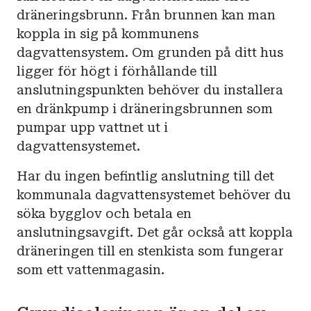
dräneringsbrunn. Från brunnen kan man
koppla in sig på kommunens
dagvattensystem. Om grunden på ditt hus
ligger för högt i förhållande till
anslutningspunkten behöver du installera
en dränkpump i dräneringsbrunnen som
pumpar upp vattnet ut i
dagvattensystemet.
Har du ingen befintlig anslutning till det
kommunala dagvattensystemet behöver du
söka bygglov och betala en
anslutningsavgift. Det går också att koppla
dräneringen till en stenkista som fungerar
som ett vattenmagasin.