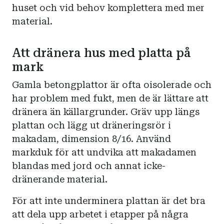
huset och vid behov komplettera med mer
material.
Att dränera hus med platta på
mark
Gamla betongplattor är ofta oisolerade och
har problem med fukt, men de är lättare att
dränera än källargrunder. Gräv upp längs
plattan och lägg ut dräneringsrör i
makadam, dimension 8/16. Använd
markduk för att undvika att makadamen
blandas med jord och annat icke-
dränerande material.
För att inte underminera plattan är det bra
att dela upp arbetet i etapper på några