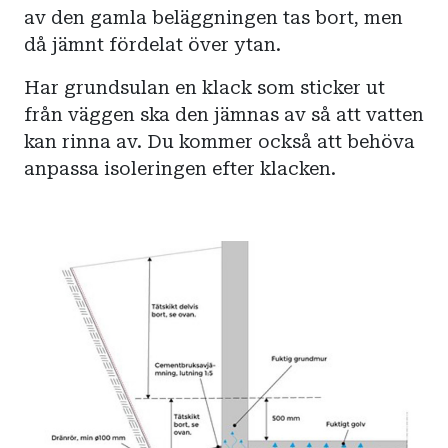
av den gamla beläggningen tas bort, men
då jämnt fördelat över ytan.
Har grundsulan en klack som sticker ut
från väggen ska den jämnas av så att vatten
kan rinna av. Du kommer också att behöva
anpassa isoleringen efter klacken.