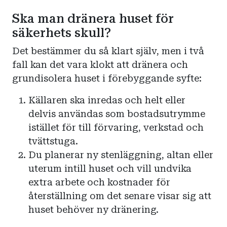
Ska man dränera huset för
säkerhets skull?
Det bestämmer du så klart själv, men i två
fall kan det vara klokt att dränera och
grundisolera huset i förebyggande syfte:
Källaren ska inredas och helt eller
delvis användas som bostadsutrymme
istället för till förvaring, verkstad och
tvättstuga.
Du planerar ny stenläggning, altan eller
uterum intill huset och vill undvika
extra arbete och kostnader för
återställning om det senare visar sig att
huset behöver ny dränering.