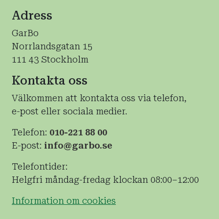
Adress
GarBo
Norrlandsgatan 15
111 43 Stockholm
Kontakta oss
Välkommen att kontakta oss via telefon,
e-post eller sociala medier.
Telefon:
010-221 88 00
E-post:
info@garbo.se
Telefontider:
Helgfri måndag-fredag klockan 08:00–12:00
Information om cookies