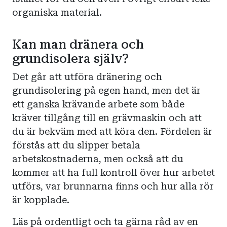
organiska material.
Kan man dränera och
grundisolera själv?
Det går att utföra dränering och
grundisolering på egen hand, men det är
ett ganska krävande arbete som både
kräver tillgång till en grävmaskin och att
du är bekväm med att köra den. Fördelen är
förstås att du slipper betala
arbetskostnaderna, men också att du
kommer att ha full kontroll över hur arbetet
utförs, var brunnarna finns och hur alla rör
är kopplade.
Läs på ordentligt och ta gärna råd av en