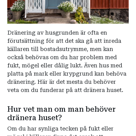
Dränering av husgrunden är ofta en
förutsättning för att det ska gå att inreda
källaren till bostadsutrymme, men kan
också behövas om du har problem med
fukt, mögel eller dålig lukt. Även hus med
platta på mark eller krypgrund kan behöva
dränering. Här är det mesta du behöver
veta om du funderar på att dränera huset.
Hur vet man om man behöver
dränera huset?
Om du har synliga tecken på fukt eller