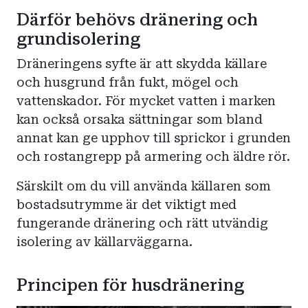
Därför behövs dränering och
grundisolering
Dräneringens syfte är att skydda källare
och husgrund från fukt, mögel och
vattenskador. För mycket vatten i marken
kan också orsaka sättningar som bland
annat kan ge upphov till sprickor i grunden
och rostangrepp på armering och äldre rör.
Särskilt om du vill använda källaren som
bostadsutrymme är det viktigt med
fungerande dränering och rätt utvändig
isolering av källarväggarna.
Principen för husdränering