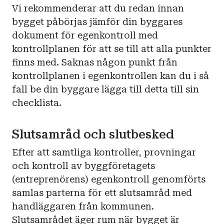
Vi rekommenderar att du redan innan
bygget påbörjas jämför din byggares
dokument för egenkontroll med
kontrollplanen för att se till att alla punkter
finns med. Saknas någon punkt från
kontrollplanen i egenkontrollen kan du i så
fall be din byggare lägga till detta till sin
checklista.
Slutsamråd och slutbesked
Efter att samtliga kontroller, provningar
och kontroll av byggföretagets
(entreprenörens) egenkontroll genomförts
samlas parterna för ett slutsamråd med
handläggaren från kommunen.
Slutsamrådet äger rum när bygget är