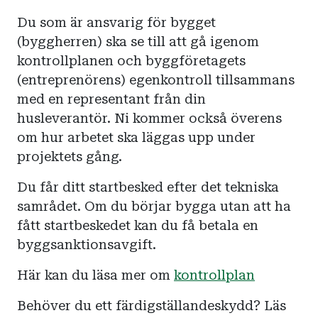
Du som är ansvarig för bygget
(byggherren) ska se till att gå igenom
kontrollplanen och byggföretagets
(entreprenörens) egenkontroll tillsammans
med en representant från din
husleverantör. Ni kommer också överens
om hur arbetet ska läggas upp under
projektets gång.
Du får ditt startbesked efter det tekniska
samrådet. Om du börjar bygga utan att ha
fått startbeskedet kan du få betala en
byggsanktionsavgift.
Här kan du läsa mer om
kontrollplan
Behöver du ett färdigställandeskydd? Läs