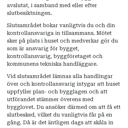
avslutat, i samband med eller efter
slutbesiktningen.
Slutsamrådet bokar vanligtvis du och din
kontrollansvariga in tillsammans. Mötet
sker på plats i huset och medverkar gör du
som är ansvarig för bygget,
kontrollansvarig, byggföretaget och
kommunens tekniska handläggare.
Vid slutsamrådet lämnas alla handlingar
över och kontrollansvarig intygar att huset
uppfyller plan- och bygglagen och att
utförandet stämmer överens med
bygglovet. Du ansöker därmed om att få ett
slutbesked, vilket du vanligtvis får på en
gång. Då är det äntligen dags att skåla in