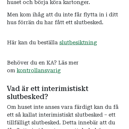
huset och börja köra kartonger.
Men kom ihåg att du inte får flytta in i ditt
hus förrän du har fått ett slutbesked.
Här kan du beställa
slutbesiktning
Behöver du en KA? Läs mer
om
kontrollansvarig
Vad är ett interimistiskt
slutbesked?
Om huset inte anses vara färdigt kan du få
ett så kallat interimistiskt slutbesked – ett
tillfälligt slutbesked. Detta innebär att du