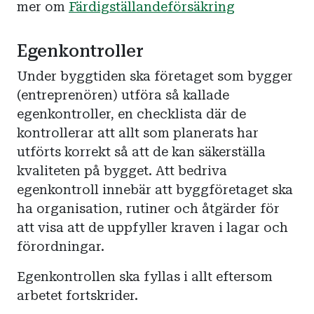
mer om
Färdigställandeförsäkring
Egenkontroller
Under byggtiden ska företaget som bygger
(entreprenören) utföra så kallade
egenkontroller, en checklista där de
kontrollerar att allt som planerats har
utförts korrekt så att de kan säkerställa
kvaliteten på bygget. Att bedriva
egenkontroll innebär att byggföretaget ska
ha organisation, rutiner och åtgärder för
att visa att de uppfyller kraven i lagar och
förordningar.
Egenkontrollen ska fyllas i allt eftersom
arbetet fortskrider.