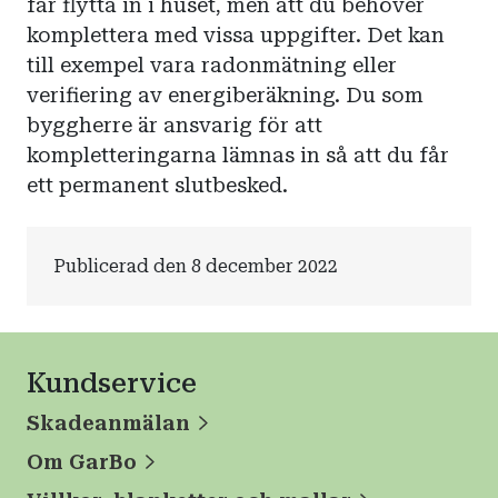
får flytta in i huset, men att du behöver
komplettera med vissa uppgifter. Det kan
till exempel vara radonmätning eller
verifiering av energiberäkning. Du som
byggherre är ansvarig för att
kompletteringarna lämnas in så att du får
ett permanent slutbesked.
Publicerad den 8 december 2022
Kundservice
Skadeanmälan
Om GarBo